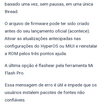
baixado uma vez, sem pausas, em uma única
thread.
O arquivo de firmware pode ter sido criado
antes do seu lançamento oficial (acontece).
Ativar as atualizações antecipadas nas
configurações do HyperOS ou MIUI e reinstalar
a ROM pelos três pontos ajuda.
A última opção é flashear pela ferramenta Mi
Flash Pro.
Essa mensagem de erro é útil e impede que os
usuários instalem pacotes de fontes não
confiáveis.