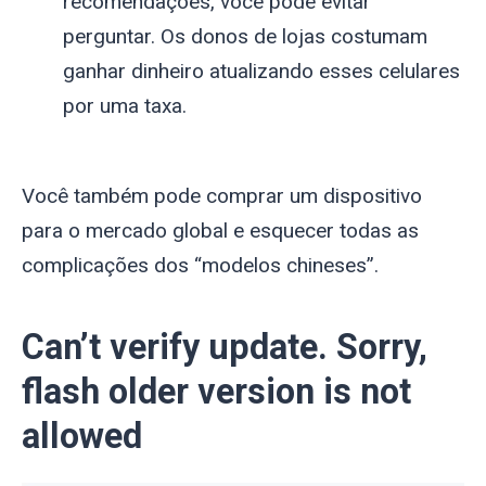
recomendações, você pode evitar
perguntar. Os donos de lojas costumam
ganhar dinheiro atualizando esses celulares
por uma taxa.
Você também pode comprar um dispositivo
para o mercado global e esquecer todas as
complicações dos “modelos chineses”.
Can’t verify update. Sorry,
flash older version is not
allowed