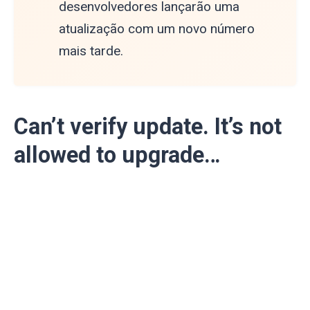
desenvolvedores lançarão uma
atualização com um novo número
mais tarde.
Can’t verify update. It’s not
allowed to upgrade…