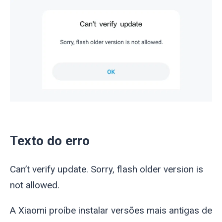
Texto do erro
Can’t verify update. Sorry, flash older version is
not allowed.
A Xiaomi proíbe instalar versões mais antigas de