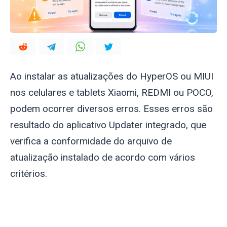
Ao instalar as atualizações do HyperOS ou MIUI
nos celulares e tablets Xiaomi, REDMI ou POCO,
podem ocorrer diversos erros. Esses erros são
resultado do aplicativo Updater integrado, que
verifica a conformidade do arquivo de
atualização instalado de acordo com vários
critérios.