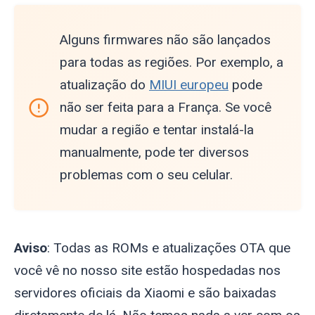
Alguns firmwares não são lançados
para todas as regiões. Por exemplo, a
atualização do
MIUI europeu
pode
não ser feita para a França. Se você
mudar a região e tentar instalá-la
manualmente, pode ter diversos
problemas com o seu celular.
Aviso
: Todas as ROMs e atualizações OTA que
você vê no nosso site estão hospedadas nos
servidores oficiais da Xiaomi e são baixadas