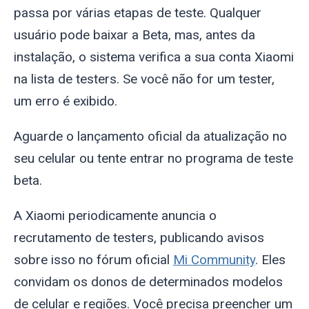
passa por várias etapas de teste. Qualquer
usuário pode baixar a Beta, mas, antes da
instalação, o sistema verifica a sua conta Xiaomi
na lista de testers. Se você não for um tester,
um erro é exibido.
Aguarde o lançamento oficial da atualização no
seu celular ou tente entrar no programa de teste
beta.
A Xiaomi periodicamente anuncia o
recrutamento de testers, publicando avisos
sobre isso no fórum oficial
Mi Community
. Eles
convidam os donos de determinados modelos
de celular e regiões. Você precisa preencher um