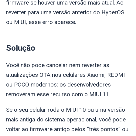
firmware se houver uma versão mais atual. Ao
reverter para uma versão anterior do HyperOS
ou MIUI, esse erro aparece.
Solução
Você não pode cancelar nem reverter as
atualizações OTA nos celulares Xiaomi, REDMI
ou POCO modernos: os desenvolvedores
removeram esse recurso com o MIUI 11.
Se o seu celular roda o MIUI 10 ou uma versão
mais antiga do sistema operacional, você pode
voltar ao firmware antigo pelos “três pontos” ou