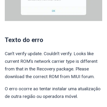
Texto do erro
Can’t verify update. Couldn’t verify. Looks like
current ROM’s network carrier type is different
from that in the Recovery package. Please
download the correct ROM from MIUI forum.
O erro ocorre ao tentar instalar uma atualização
de outra região ou operadora móvel.