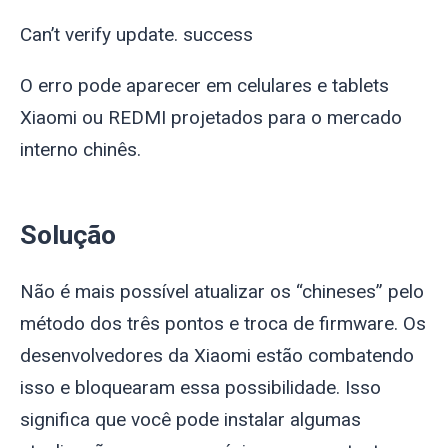
Can’t verify update. success
O erro pode aparecer em celulares e tablets
Xiaomi ou REDMI projetados para o mercado
interno chinês.
Solução
Não é mais possível atualizar os “chineses” pelo
método dos três pontos e troca de firmware. Os
desenvolvedores da Xiaomi estão combatendo
isso e bloquearam essa possibilidade. Isso
significa que você pode instalar algumas