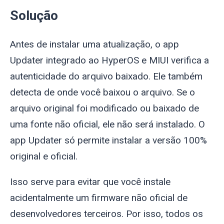
Solução
Antes de instalar uma atualização, o app
Updater integrado ao HyperOS e MIUI verifica a
autenticidade do arquivo baixado. Ele também
detecta de onde você baixou o arquivo. Se o
arquivo original foi modificado ou baixado de
uma fonte não oficial, ele não será instalado. O
app Updater só permite instalar a versão 100%
original e oficial.
Isso serve para evitar que você instale
acidentalmente um firmware não oficial de
desenvolvedores terceiros. Por isso, todos os