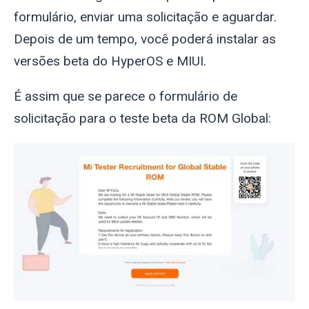
formulário, enviar uma solicitação e aguardar.
Depois de um tempo, você poderá instalar as
versões beta do HyperOS e MIUI.
É assim que se parece o formulário de
solicitação para o teste beta da ROM Global: