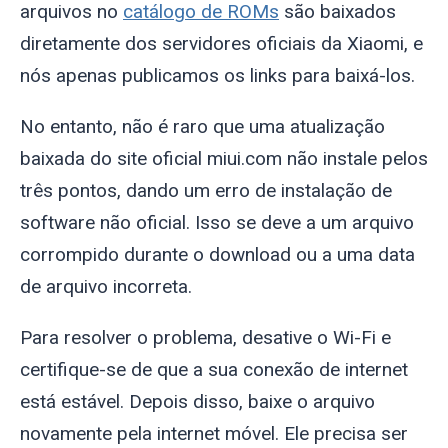
arquivos no
catálogo de ROMs
são baixados
diretamente dos servidores oficiais da Xiaomi, e
nós apenas publicamos os links para baixá-los.
No entanto, não é raro que uma atualização
baixada do site oficial miui.com não instale pelos
três pontos, dando um erro de instalação de
software não oficial. Isso se deve a um arquivo
corrompido durante o download ou a uma data
de arquivo incorreta.
Para resolver o problema, desative o Wi-Fi e
certifique-se de que a sua conexão de internet
está estável. Depois disso, baixe o arquivo
novamente pela internet móvel. Ele precisa ser