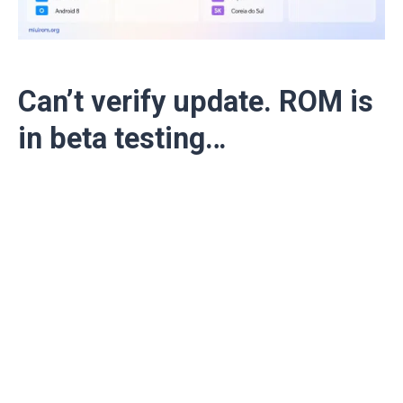
Can’t verify update. ROM is
in beta testing…