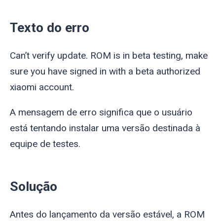
Texto do erro
Can’t verify update. ROM is in beta testing, make
sure you have signed in with a beta authorized
xiaomi account.
A mensagem de erro significa que o usuário
está tentando instalar uma versão destinada à
equipe de testes.
Solução
Antes do lançamento da versão estável, a ROM