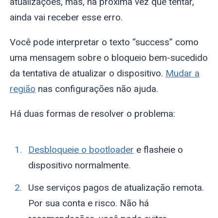
atualizações, mas, na próxima vez que tentar,
ainda vai receber esse erro.
Você pode interpretar o texto “success” como
uma mensagem sobre o bloqueio bem-sucedido
da tentativa de atualizar o dispositivo.
Mudar a
região
nas configurações não ajuda.
Há duas formas de resolver o problema:
Desbloqueie o bootloader
e flasheie o
dispositivo normalmente.
Use serviços pagos de atualização remota.
Por sua conta e risco. Não há