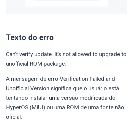
Texto do erro
Can’t verify update. It’s not allowed to upgrade to
unofficial ROM package.
A mensagem de erro Verification Failed and
Unofficial Version significa que o usuário está
tentando instalar uma versão modificada do
HyperOS (MIUI) ou uma ROM de uma fonte não
oficial.