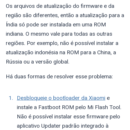
Os arquivos de atualização do firmware e da
região são diferentes, então a atualização para a
Índia só pode ser instalada em uma ROM
indiana. O mesmo vale para todas as outras
regiões. Por exemplo, não é possível instalar a
atualização indonésia na ROM para a China, a
Rússia ou a versão global.
Há duas formas de resolver esse problema:
Desbloqueie o bootloader da Xiaomi
e
instale a Fastboot ROM pelo Mi Flash Tool.
Não é possível instalar esse firmware pelo
aplicativo Updater padrão integrado à