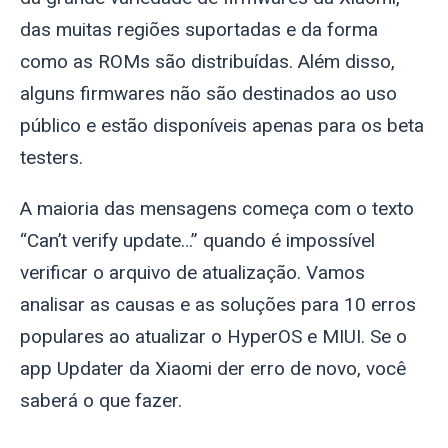
das muitas regiões suportadas e da forma
como as ROMs são distribuídas. Além disso,
alguns firmwares não são destinados ao uso
público e estão disponíveis apenas para os beta
testers.
A maioria das mensagens começa com o texto
“Can’t verify update…” quando é impossível
verificar o arquivo de atualização. Vamos
analisar as causas e as soluções para 10 erros
populares ao atualizar o HyperOS e MIUI. Se o
app Updater da Xiaomi der erro de novo, você
saberá o que fazer.