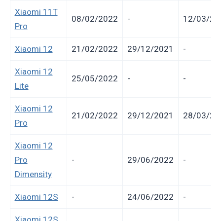
Xiaomi 11T
08/02/2022
-
12/03/20
Pro
Xiaomi 12
21/02/2022
29/12/2021
-
Xiaomi 12
25/05/2022
-
-
Lite
Xiaomi 12
21/02/2022
29/12/2021
28/03/20
Pro
Xiaomi 12
Pro
-
29/06/2022
-
Dimensity
Xiaomi 12S
-
24/06/2022
-
Xiaomi 12S