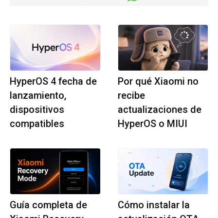
HyperOS 4 fecha de
Por qué Xiaomi no
lanzamiento,
recibe
dispositivos
actualizaciones de
compatibles
HyperOS o MIUI
Guía completa de
Cómo instalar la