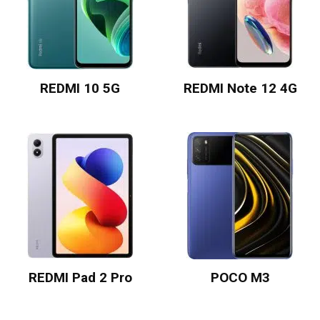
REDMI 10 5G
REDMI Note 12 4G
REDMI Pad 2 Pro
POCO M3