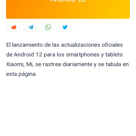
El lanzamiento de las actualizaciones oficiales
de Android 12 para los smartphones y tablets
Xiaomi, Mi, se rastrea diariamente y se tabula en
esta página.