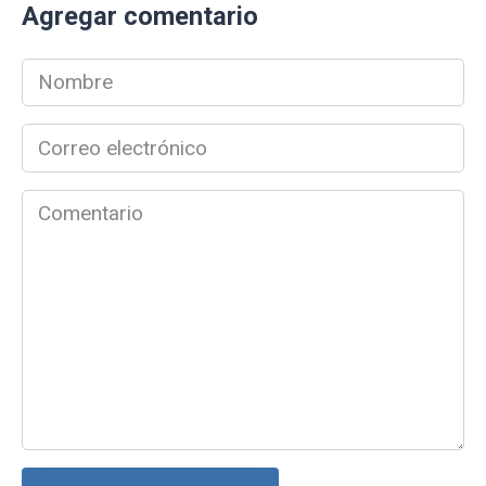
Agregar comentario
Nombre
*
Correo
electrónico
*
Comentario