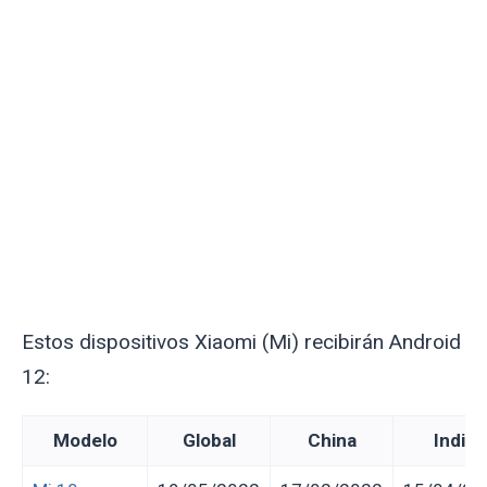
Estos dispositivos Xiaomi (Mi) recibirán Android
12:
Modelo
Global
China
India