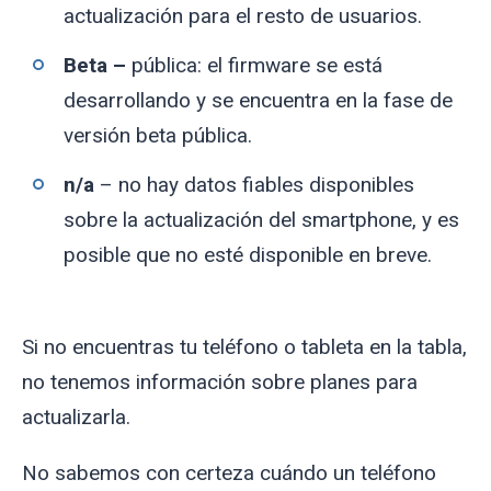
actualización para el resto de usuarios.
Beta –
pública: el firmware se está
desarrollando y se encuentra en la fase de
versión beta pública.
n/a
– no hay datos fiables disponibles
sobre la actualización del smartphone, y es
posible que no esté disponible en breve.
Si no encuentras tu teléfono o tableta en la tabla,
no tenemos información sobre planes para
actualizarla.
No sabemos con certeza cuándo un teléfono