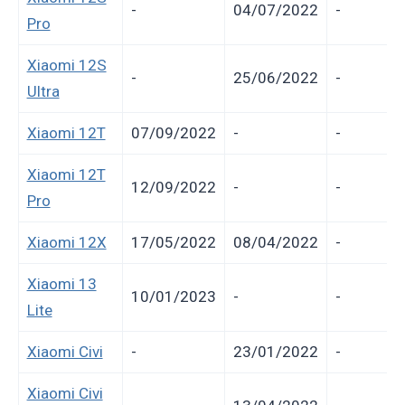
-
04/07/2022
-
Pro
Xiaomi 12S
-
25/06/2022
-
Ultra
Xiaomi 12T
07/09/2022
-
-
Xiaomi 12T
12/09/2022
-
-
Pro
Xiaomi 12X
17/05/2022
08/04/2022
-
Xiaomi 13
10/01/2023
-
-
Lite
Xiaomi Civi
-
23/01/2022
-
Xiaomi Civi