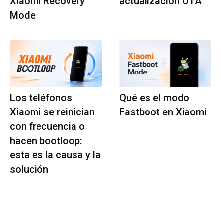
Xiaomi Recovery
actualización OTA
Mode
Los teléfonos
Qué es el modo
Xiaomi se reinician
Fastboot en Xiaomi
con frecuencia o
hacen bootloop:
esta es la causa y la
solución