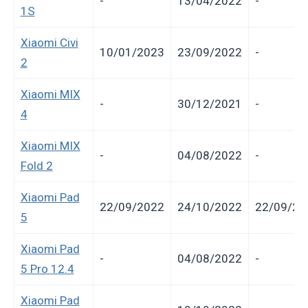
-
13/04/2022
-
1S
Xiaomi Civi
10/01/2023
23/09/2022
-
2
Xiaomi MIX
-
30/12/2021
-
4
Xiaomi MIX
-
04/08/2022
-
Fold 2
Xiaomi Pad
22/09/2022
24/10/2022
22/09/20
5
Xiaomi Pad
-
04/08/2022
-
5 Pro 12.4
Xiaomi Pad