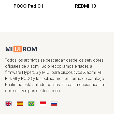
POCO Pad C1
REDMI 13
Todos los archivos se descargan desde los servidores
oficiales de Xiaomi. Solo recopilamos enlaces a
firmware HyperOS y MIUI para dispositivos Xiaomi, Mi,
REDMI y POCO y los publicamos en forma de catálogo.
El sitio no está afiliado con las marcas mencionadas ni
con sus equipos de desarrollo.