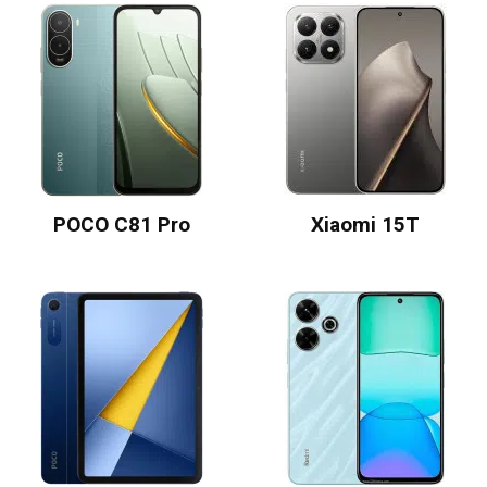
POCO C81 Pro
Xiaomi 15T