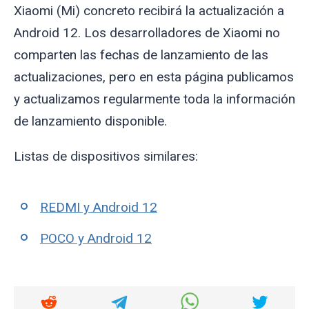
Xiaomi (Mi) concreto recibirá la actualización a
Android 12. Los desarrolladores de Xiaomi no
comparten las fechas de lanzamiento de las
actualizaciones, pero en esta página publicamos
y actualizamos regularmente toda la información
de lanzamiento disponible.
Listas de dispositivos similares:
REDMI y Android 12
POCO y Android 12