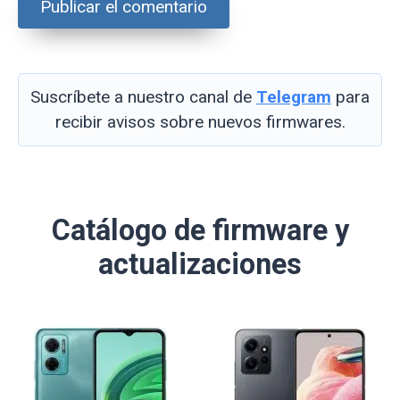
Suscríbete a nuestro canal de
Telegram
para
recibir avisos sobre nuevos firmwares.
Catálogo de firmware y
actualizaciones