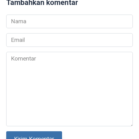
Tambahkan komentar
Nama
*
Email
*
Komentar