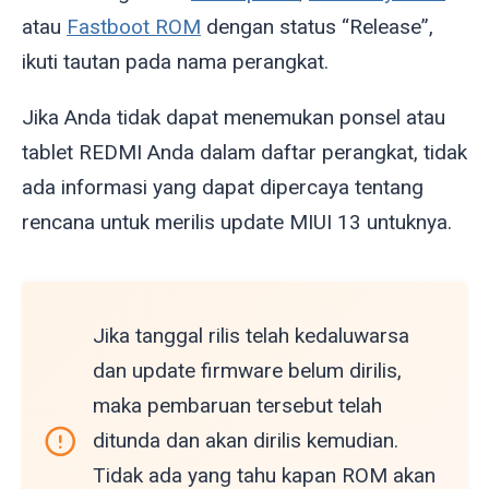
atau
Fastboot ROM
dengan status “Release”,
ikuti tautan pada nama perangkat.
Jika Anda tidak dapat menemukan ponsel atau
tablet REDMI Anda dalam daftar perangkat, tidak
ada informasi yang dapat dipercaya tentang
rencana untuk merilis update MIUI 13 untuknya.
Jika tanggal rilis telah kedaluwarsa
dan update firmware belum dirilis,
maka pembaruan tersebut telah
ditunda dan akan dirilis kemudian.
Tidak ada yang tahu kapan ROM akan