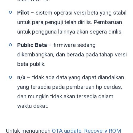
Pilot
– sistem operasi versi beta yang stabil
untuk para penguji telah dirilis. Pembaruan
untuk pengguna lainnya akan segera dirilis.
Public Beta
– firmware sedang
dikembangkan, dan berada pada tahap versi
beta publik.
n/a
– tidak ada data yang dapat diandalkan
yang tersedia pada pembaruan hp cerdas,
dan mungkin tidak akan tersedia dalam
waktu dekat.
Untuk mengunduh
OTA update
,
Recovery ROM