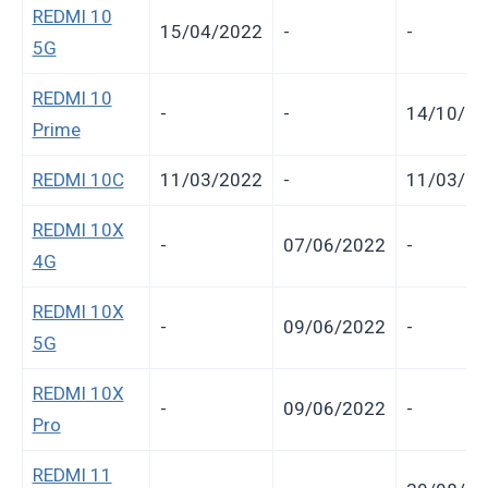
REDMI 10
15/04/2022
-
-
5G
REDMI 10
-
-
14/10/20
Prime
REDMI 10C
11/03/2022
-
11/03/20
REDMI 10X
-
07/06/2022
-
4G
REDMI 10X
-
09/06/2022
-
5G
REDMI 10X
-
09/06/2022
-
Pro
REDMI 11