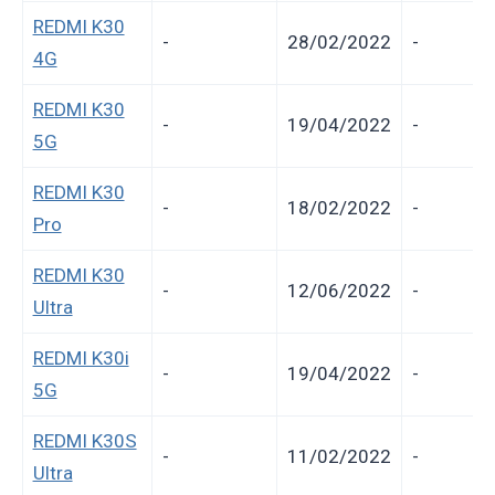
REDMI K30
-
28/02/2022
-
4G
REDMI K30
-
19/04/2022
-
5G
REDMI K30
-
18/02/2022
-
Pro
REDMI K30
-
12/06/2022
-
Ultra
REDMI K30i
-
19/04/2022
-
5G
REDMI K30S
-
11/02/2022
-
Ultra