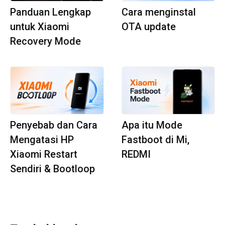
Panduan Lengkap
Cara menginstal
untuk Xiaomi
OTA update
Recovery Mode
Penyebab dan Cara
Apa itu Mode
Mengatasi HP
Fastboot di Mi,
Xiaomi Restart
REDMI
Sendiri & Bootloop