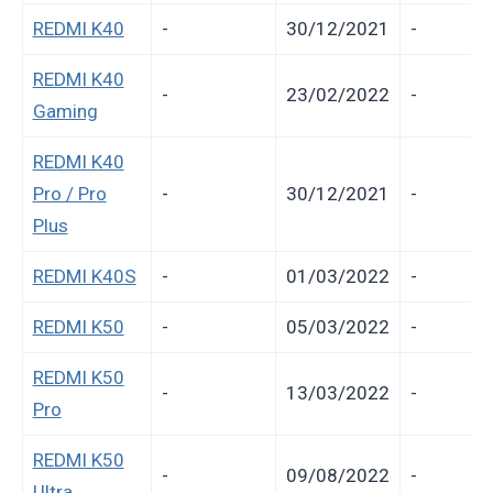
REDMI K40
-
30/12/2021
-
REDMI K40
-
23/02/2022
-
Gaming
REDMI K40
Pro / Pro
-
30/12/2021
-
Plus
REDMI K40S
-
01/03/2022
-
REDMI K50
-
05/03/2022
-
REDMI K50
-
13/03/2022
-
Pro
REDMI K50
-
09/08/2022
-
Ultra