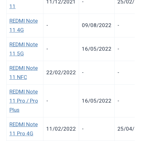
11/12/2021
-
25/02/20
11
REDMI Note
-
09/08/2022
-
11 4G
REDMI Note
-
16/05/2022
-
11 5G
REDMI Note
22/02/2022
-
-
11 NFC
REDMI Note
11 Pro / Pro
-
16/05/2022
-
Plus
REDMI Note
11/02/2022
-
25/04/20
11 Pro 4G