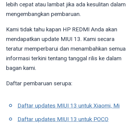
lebih cepat atau lambat jika ada kesulitan
dalam
mengembangkan pembaruan.
Kami tidak tahu kapan HP REDMI Anda akan
mendapatkan update MIUI 13. Kami secara
teratur memperbarui dan menambahkan semua
informasi terkini tentang tanggal rilis ke dalam
bagan kami.
Daftar pembaruan serupa:
Daftar updates MIUI 13 untuk Xiaomi, Mi
Daftar updates MIUI 13 untuk POCO