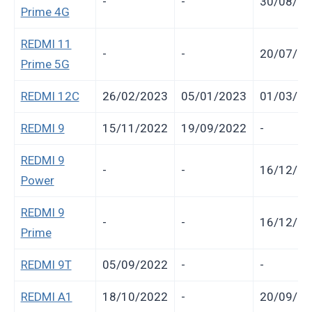
-
-
30/08/20
Prime 4G
REDMI 11
-
-
20/07/20
Prime 5G
REDMI 12C
26/02/2023
05/01/2023
01/03/20
REDMI 9
15/11/2022
19/09/2022
-
REDMI 9
-
-
16/12/20
Power
REDMI 9
-
-
16/12/20
Prime
REDMI 9T
05/09/2022
-
-
REDMI A1
18/10/2022
-
20/09/20