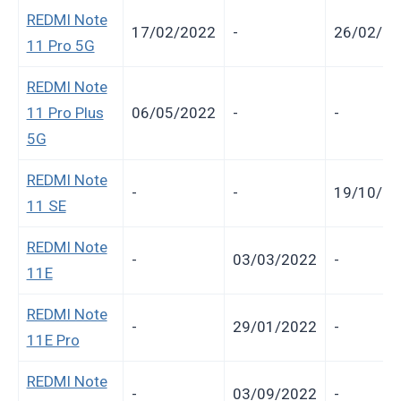
REDMI Note
17/02/2022
-
26/02/20
11 Pro 5G
REDMI Note
11 Pro Plus
06/05/2022
-
-
5G
REDMI Note
-
-
19/10/20
11 SE
REDMI Note
-
03/03/2022
-
11E
REDMI Note
-
29/01/2022
-
11E Pro
REDMI Note
-
03/09/2022
-