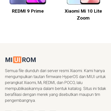
REDMI 9 Prime
Xiaomi Mi 10 Lite
Zoom
Semua file diunduh dari server resmi Xiaomi. Kami hanya
mengumpulkan tautan firmware HyperOS dan MIUI untuk
perangkat Xiaomi, Mi, REDMI, dan POCO, lalu
mempublikasikannya dalam bentuk katalog. Situs ini tidak
berafiliasi dengan merek yang disebutkan maupun tim
pengembangnya.