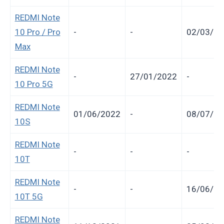
REDMI Note
10 Pro / Pro
-
-
02/03/20
Max
REDMI Note
-
27/01/2022
-
10 Pro 5G
REDMI Note
01/06/2022
-
08/07/20
10S
REDMI Note
-
-
-
10T
REDMI Note
-
-
16/06/20
10T 5G
REDMI Note