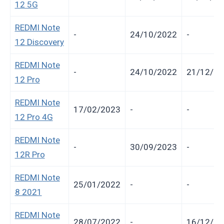
12 5G
REDMI Note
-
24/10/2022
-
12 Discovery
REDMI Note
-
24/10/2022
21/12/20
12 Pro
REDMI Note
17/02/2023
-
-
12 Pro 4G
REDMI Note
-
30/09/2023
-
12R Pro
REDMI Note
25/01/2022
-
-
8 2021
REDMI Note
28/07/2022
-
16/12/20