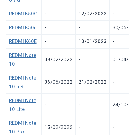
REDMI K50G
-
12/02/2022
-
REDMI K50i
-
-
30/06/20
REDMI K60E
-
10/01/2023
-
REDMI Note
09/02/2022
-
01/04/20
10
REDMI Note
06/05/2022
21/02/2022
-
10 5G
REDMI Note
-
-
24/10/20
10 Lite
REDMI Note
15/02/2022
-
-
10 Pro