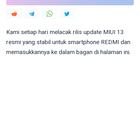
Kami setiap hari melacak rilis update MIUI 13
resmi yang stabil untuk smartphone REDMI dan
memasukkannya ke dalam bagan di halaman ini.