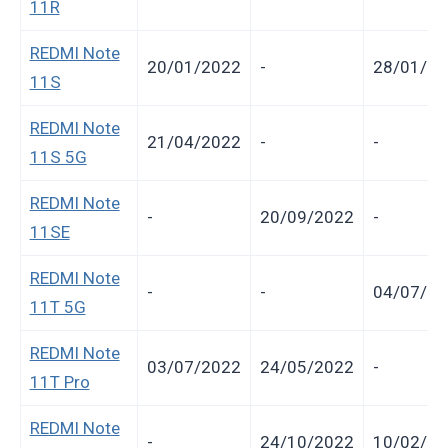
11R
REDMI Note
20/01/2022
-
28/01/20
11S
REDMI Note
21/04/2022
-
-
11S 5G
REDMI Note
-
20/09/2022
-
11SE
REDMI Note
-
-
04/07/20
11T 5G
REDMI Note
03/07/2022
24/05/2022
-
11T Pro
REDMI Note
-
24/10/2022
10/02/20