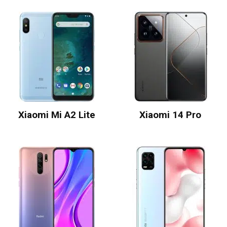
Xiaomi Mi A2 Lite
Xiaomi 14 Pro