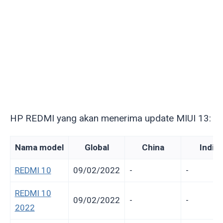
HP REDMI yang akan menerima update MIUI 13:
Nama model
Global
China
India
REDMI 10
09/02/2022
-
-
REDMI 10
09/02/2022
-
-
2022