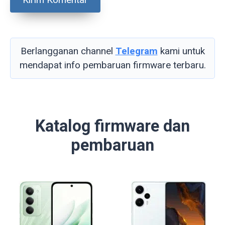
Berlangganan channel
Telegram
kami untuk
mendapat info pembaruan firmware terbaru.
Katalog firmware dan
pembaruan