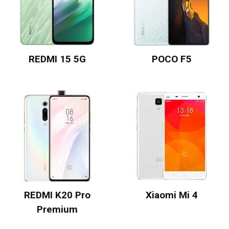
REDMI 15 5G
POCO F5
REDMI K20 Pro
Xiaomi Mi 4
Premium