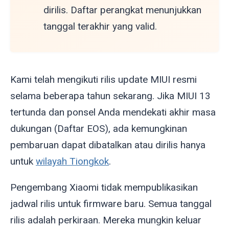
dirilis. Daftar perangkat menunjukkan
tanggal terakhir yang valid.
Kami telah mengikuti rilis update MIUI resmi
selama beberapa tahun sekarang. Jika MIUI 13
tertunda dan ponsel Anda mendekati akhir masa
dukungan (Daftar EOS), ada kemungkinan
pembaruan dapat dibatalkan atau dirilis hanya
untuk
wilayah Tiongkok
.
Pengembang Xiaomi tidak mempublikasikan
jadwal rilis untuk firmware baru. Semua tanggal
rilis adalah perkiraan. Mereka mungkin keluar