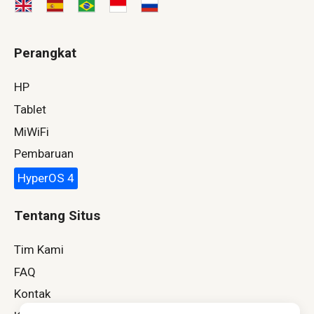
Perangkat
HP
Tablet
MiWiFi
Pembaruan
HyperOS 4
Tentang Situs
Tim Kami
FAQ
Kontak