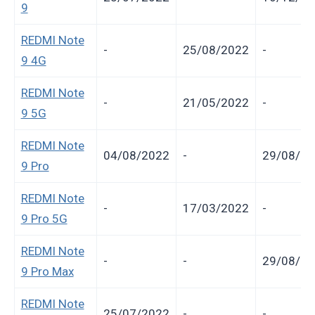
9
REDMI Note
-
25/08/2022
-
9 4G
REDMI Note
-
21/05/2022
-
9 5G
REDMI Note
04/08/2022
-
29/08/20
9 Pro
REDMI Note
-
17/03/2022
-
9 Pro 5G
REDMI Note
-
-
29/08/20
9 Pro Max
REDMI Note
25/07/2022
-
-