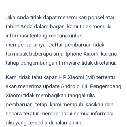
Jika Anda tidak dapat menemukan ponsel atau
tablet Anda dalam bagan, kami tidak memiliki
informasi tentang rencana untuk
memperbaruinya. Daftar pembaruan tidak
termasuk beberapa smartphone Xiaomi karena
tahap pengembangan firmware tidak diketahui.
Kami tidak tahu kapan HP Xiaomi (Mi) tertentu
akan menerima update Android 14. Pengembang
Xiaomi tidak membagikan tanggal rilis
pembaruan, tetapi kami mempublikasikan dan
secara teratur memperbarui semua informasi
rilis yang tersedia di halaman ini.