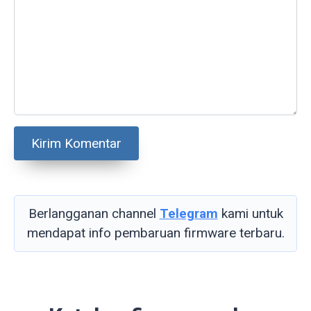
Berlangganan channel
Telegram
kami untuk
mendapat info pembaruan firmware terbaru.