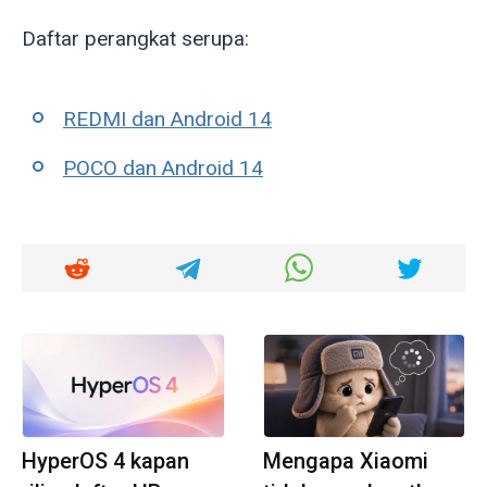
Daftar perangkat serupa:
REDMI dan Android 14
POCO dan Android 14
HyperOS 4 kapan
Mengapa Xiaomi