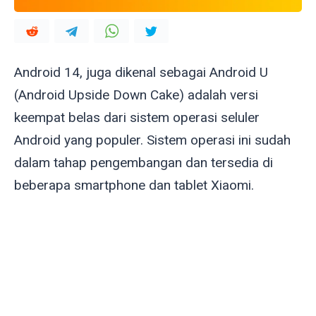
Android 14, juga dikenal sebagai Android U
(Android Upside Down Cake) adalah versi
keempat belas dari sistem operasi seluler
Android yang populer. Sistem operasi ini sudah
dalam tahap pengembangan dan tersedia di
beberapa smartphone dan tablet Xiaomi.