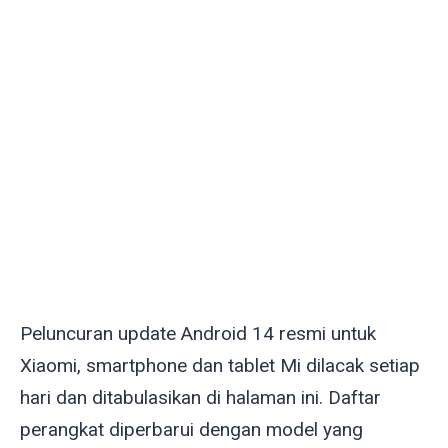
Peluncuran update Android 14 resmi untuk
Xiaomi, smartphone dan tablet Mi dilacak setiap
hari dan ditabulasikan di halaman ini. Daftar
perangkat diperbarui dengan model yang