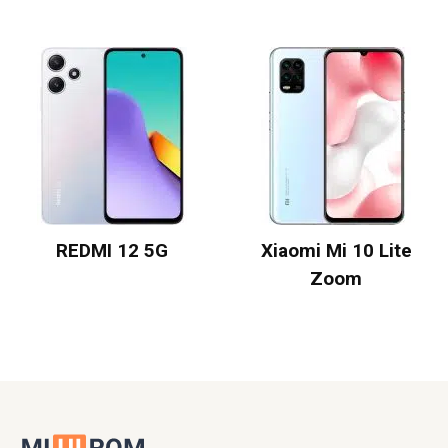
REDMI 12 5G
Xiaomi Mi 10 Lite
Zoom