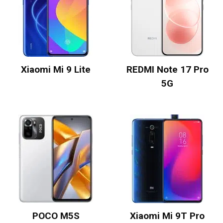
Xiaomi Mi 9 Lite
REDMI Note 17 Pro
5G
POCO M5S
Xiaomi Mi 9T Pro