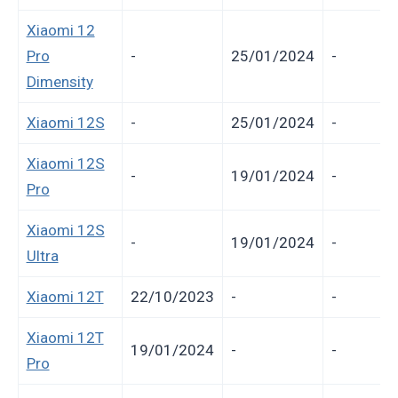
Xiaomi 12
Pro
-
25/01/2024
-
Dimensity
Xiaomi 12S
-
25/01/2024
-
Xiaomi 12S
-
19/01/2024
-
Pro
Xiaomi 12S
-
19/01/2024
-
Ultra
Xiaomi 12T
22/10/2023
-
-
Xiaomi 12T
19/01/2024
-
-
Pro