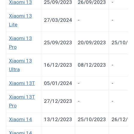
Xiaomi 13
25/09/2023
26/09/2023
-
Xiaomi 13
27/03/2024
-
-
Lite
Xiaomi 13
25/09/2023
20/09/2023
25/10/20
Pro
Xiaomi 13
16/12/2023
08/12/2023
-
Ultra
Xiaomi 13T
05/01/2024
-
-
Xiaomi 13T
27/12/2023
-
-
Pro
Xiaomi 14
13/12/2023
25/10/2023
26/12/20
Xiaomi 14