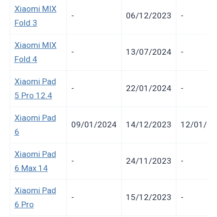
Xiaomi MIX
-
06/12/2023
-
Fold 3
Xiaomi MIX
-
13/07/2024
-
Fold 4
Xiaomi Pad
-
22/01/2024
-
5 Pro 12.4
Xiaomi Pad
09/01/2024
14/12/2023
12/01/20
6
Xiaomi Pad
-
24/11/2023
-
6 Max 14
Xiaomi Pad
-
15/12/2023
-
6 Pro