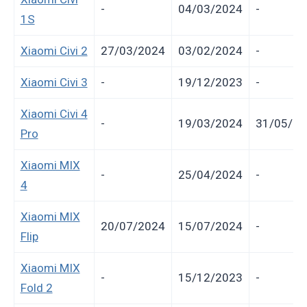
-
04/03/2024
-
1S
Xiaomi Civi 2
27/03/2024
03/02/2024
-
Xiaomi Civi 3
-
19/12/2023
-
Xiaomi Civi 4
-
19/03/2024
31/05/20
Pro
Xiaomi MIX
-
25/04/2024
-
4
Xiaomi MIX
20/07/2024
15/07/2024
-
Flip
Xiaomi MIX
-
15/12/2023
-
Fold 2