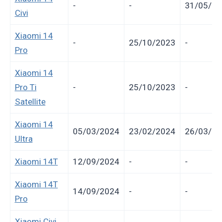
-
-
31/05/20
Civi
Xiaomi 14
-
25/10/2023
-
Pro
Xiaomi 14
Pro Ti
-
25/10/2023
-
Satellite
Xiaomi 14
05/03/2024
23/02/2024
26/03/20
Ultra
Xiaomi 14T
12/09/2024
-
-
Xiaomi 14T
14/09/2024
-
-
Pro
Xiaomi Civi