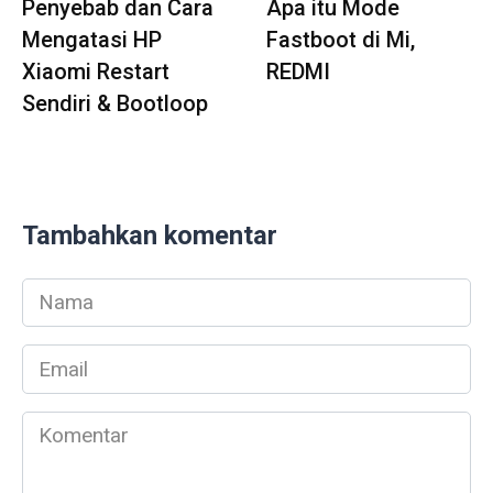
Penyebab dan Cara
Apa itu Mode
Mengatasi HP
Fastboot di Mi,
Xiaomi Restart
REDMI
Sendiri & Bootloop
Tambahkan komentar
Nama
*
Email
*
Komentar