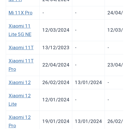
Mi 11X Pro
-
-
24/04/20
Xiaomi 11
12/03/2024
-
12/03/20
Lite 5G NE
Xiaomi 11T
13/12/2023
-
-
Xiaomi 11T
22/04/2024
-
23/04/20
Pro
Xiaomi 12
26/02/2024
13/01/2024
-
Xiaomi 12
12/01/2024
-
-
Lite
Xiaomi 12
19/01/2024
13/01/2024
26/02/20
Pro