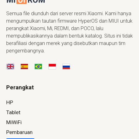
Semua file diunduh dari server resmi Xiaomi. Kami hanya
mengumpulkan tautan firmware HyperOS dan MIUI untuk
perangkat Xiaomi, Mi, REDMI, dan POCO, lalu
mempublikasikannya dalam bentuk katalog. Situs ini tidak
berafiliasi dengan merek yang disebutkan maupun tim
pengembangnya.
Perangkat
HP
Tablet
MiWiFi
Pembaruan