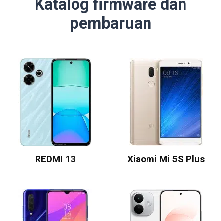
Katalog firmware dan
pembaruan
REDMI 13
Xiaomi Mi 5S Plus