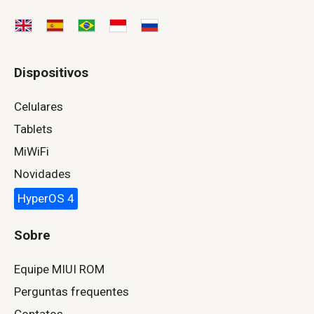
Dispositivos
Celulares
Tablets
MiWiFi
Novidades
HyperOS 4
Sobre
Equipe MIUI ROM
Perguntas frequentes
Contatos