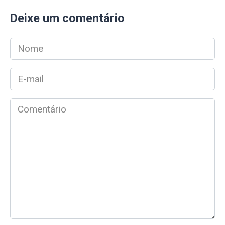
Deixe um comentário
Nome
*
E-
mail
*
Comentário