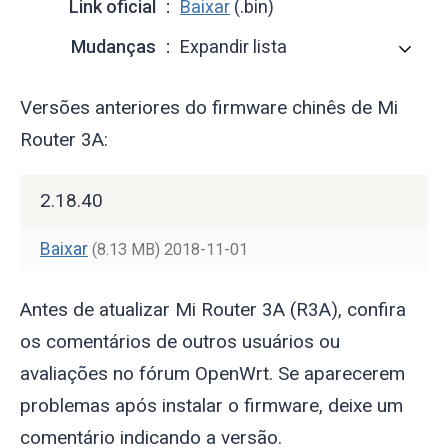
Link oficial
Baixar
(.bin)
Mudanças
Expandir lista
Versões anteriores do firmware chinês de Mi
Router 3A:
2.18.40
Baixar
(8.13 MB)
2018-11-01
Antes de atualizar Mi Router 3A (R3A), confira
os comentários de outros usuários ou
avaliações no fórum OpenWrt. Se aparecerem
problemas após instalar o firmware, deixe um
comentário indicando a versão.