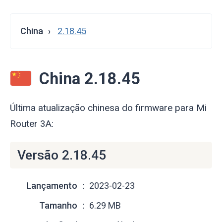
China
2.18.45
China 2.18.45
Última atualização chinesa do firmware para Mi
Router 3A:
Versão 2.18.45
Lançamento
2023-02-23
Tamanho
6.29 MB