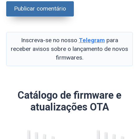
Inscreva-se no nosso
Telegram
para
receber avisos sobre o lançamento de novos
firmwares.
Catálogo de firmware e
atualizações OTA