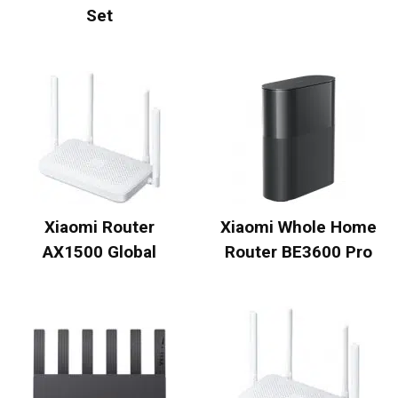
Set
Xiaomi Router
Xiaomi Whole Home
AX1500 Global
Router BE3600 Pro