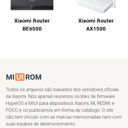
Xiaomi Router
Xiaomi Router
BE6500
AX1500
Todos os arquivos são baixados dos servidores oficiais
da Xiaomi. Nós apenas reunimos os links de firmware
HyperOS e MIUI para dispositivos Xiaomi, Mi, REDMI e
POCO e os publicamos em forma de catálogo. O site
não tem vínculo com as marcas mencionadas nem com
suas equipes de desenvolvimento.