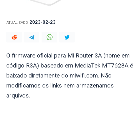
2023-02-23
ATUALIZADO
O firmware oficial para Mi Router 3A (nome em
código R3A) baseado em MediaTek MT7628A é
baixado diretamente do miwifi.com. Não
modificamos os links nem armazenamos
arquivos.