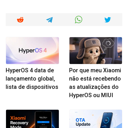
HyperOS 4 data de
Por que meu Xiaomi
lançamento global,
não está recebendo
lista de dispositivos
as atualizações do
HyperOS ou MIUI