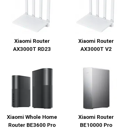
Xiaomi Router
Xiaomi Router
AX3000T RD23
AX3000T V2
Xiaomi Whole Home
Xiaomi Router
Router BE3600 Pro
BE10000 Pro