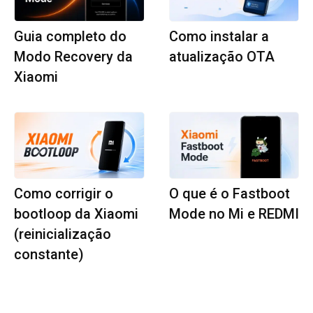
Guia completo do
Como instalar a
Modo Recovery da
atualização OTA
Xiaomi
Como corrigir o
O que é o Fastboot
bootloop da Xiaomi
Mode no Mi e REDMI
(reinicialização
constante)