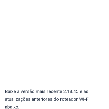
Baixe a versão mais recente 2.18.45 e as
atualizações anteriores do roteador Wi-Fi
abaixo.