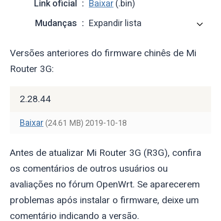
Link oficial
Baixar
(.bin)
Mudanças
Expandir lista
Versões anteriores do firmware chinês de Mi
Router 3G:
2.28.44
Baixar
(24.61 MB)
2019-10-18
Antes de atualizar Mi Router 3G (R3G), confira
os comentários de outros usuários ou
avaliações no fórum OpenWrt. Se aparecerem
problemas após instalar o firmware, deixe um
comentário indicando a versão.