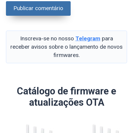
Inscreva-se no nosso
Telegram
para
receber avisos sobre o lançamento de novos
firmwares.
Catálogo de firmware e
atualizações OTA