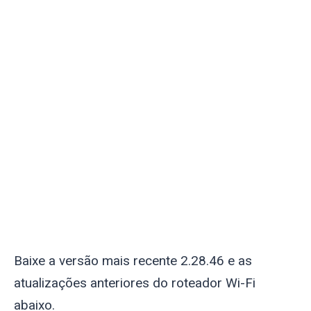
Baixe a versão mais recente 2.28.46 e as
atualizações anteriores do roteador Wi-Fi
abaixo.