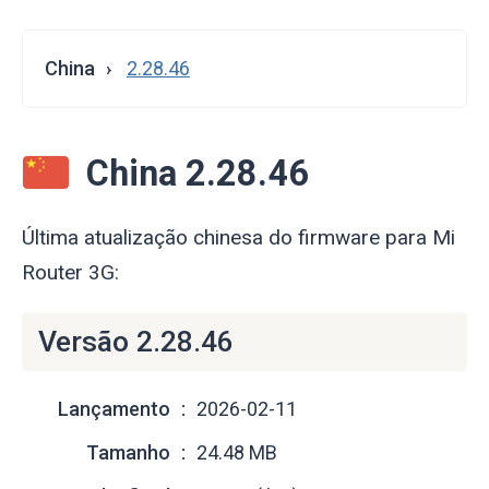
China
2.28.46
China 2.28.46
Última atualização chinesa do firmware para Mi
Router 3G:
Versão 2.28.46
Lançamento
2026-02-11
Tamanho
24.48 MB