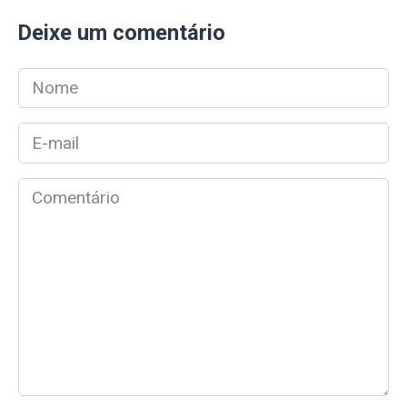
Deixe um comentário
Nome
*
E-
mail
*
Comentário