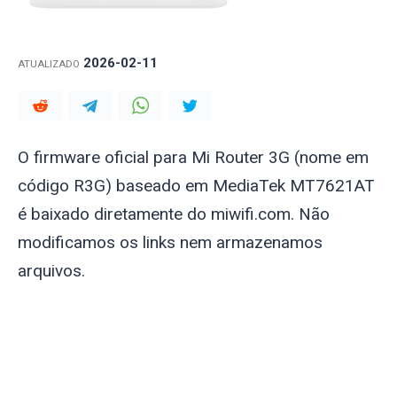
2026-02-11
ATUALIZADO
O firmware oficial para Mi Router 3G (nome em
código R3G) baseado em MediaTek MT7621AT
é baixado diretamente do miwifi.com. Não
modificamos os links nem armazenamos
arquivos.