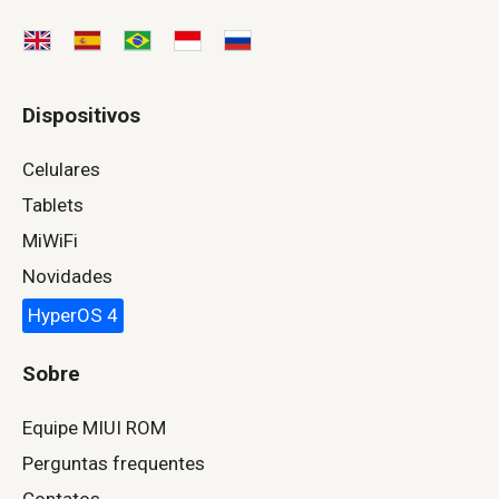
Dispositivos
Celulares
Tablets
MiWiFi
Novidades
HyperOS 4
Sobre
Equipe MIUI ROM
Perguntas frequentes
Contatos