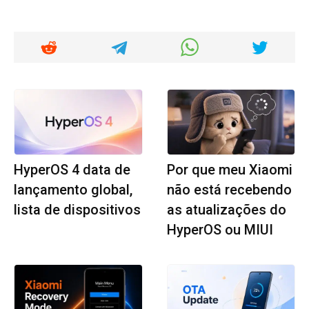
HyperOS 4 data de
Por que meu Xiaomi
lançamento global,
não está recebendo
lista de dispositivos
as atualizações do
HyperOS ou MIUI