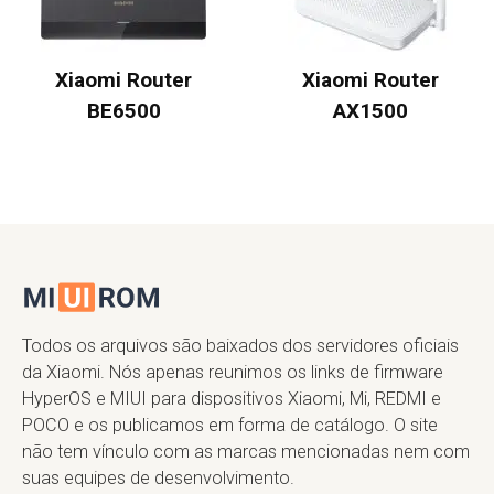
Xiaomi Router
Xiaomi Router
BE6500
AX1500
Todos os arquivos são baixados dos servidores oficiais
da Xiaomi. Nós apenas reunimos os links de firmware
HyperOS e MIUI para dispositivos Xiaomi, Mi, REDMI e
POCO e os publicamos em forma de catálogo. O site
não tem vínculo com as marcas mencionadas nem com
suas equipes de desenvolvimento.