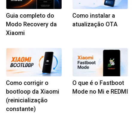
Guia completo do
Como instalar a
Modo Recovery da
atualização OTA
Xiaomi
Como corrigir o
O que é o Fastboot
bootloop da Xiaomi
Mode no Mi e REDMI
(reinicialização
constante)