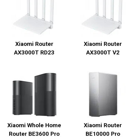
Xiaomi Router
Xiaomi Router
AX3000T RD23
AX3000T V2
Xiaomi Whole Home
Xiaomi Router
Router BE3600 Pro
BE10000 Pro