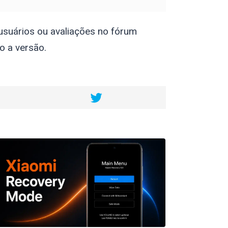
usuários ou avaliações no fórum
o a versão.