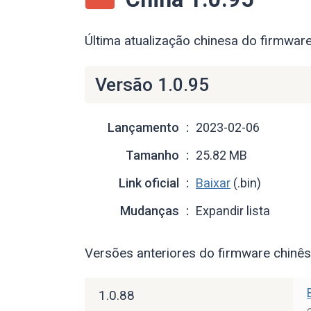
Última atualização chinesa do firmwa
Versão 1.0.95
Lançamento
2023-02-06
Tamanho
25.82 MB
Link oficial
Baixar
(.bin)
Mudanças
Expandir lista
Versões anteriores do firmware chin
1.0.88