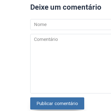
Deixe um comentário
Nome
*
Comentário