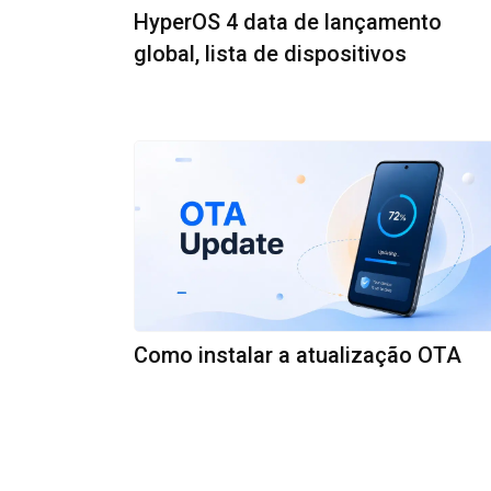
HyperOS 4 data de lançamento
global, lista de dispositivos
Como instalar a atualização OTA