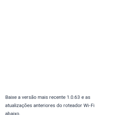
Baixe a versão mais recente 1.0.63 e as
atualizações anteriores do roteador Wi-Fi
abaixo.