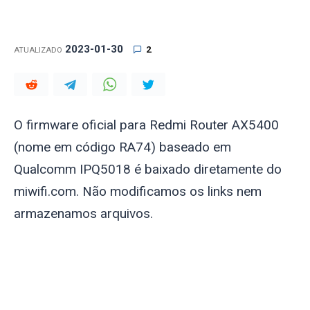
2023-01-30
2
ATUALIZADO
O firmware oficial para Redmi Router AX5400
(nome em código RA74) baseado em
Qualcomm IPQ5018 é baixado diretamente do
miwifi.com. Não modificamos os links nem
armazenamos arquivos.