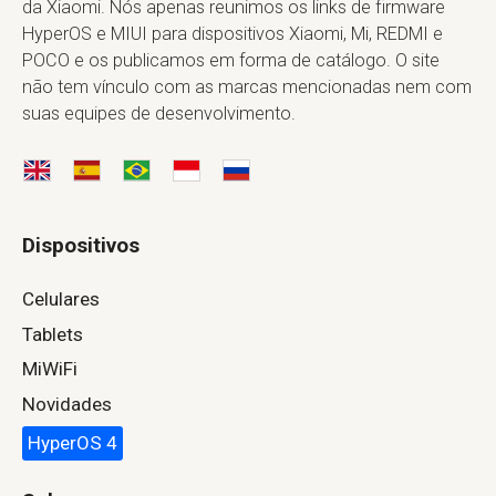
da Xiaomi. Nós apenas reunimos os links de firmware
HyperOS e MIUI para dispositivos Xiaomi, Mi, REDMI e
POCO e os publicamos em forma de catálogo. O site
não tem vínculo com as marcas mencionadas nem com
suas equipes de desenvolvimento.
Dispositivos
Celulares
Tablets
MiWiFi
Novidades
HyperOS 4