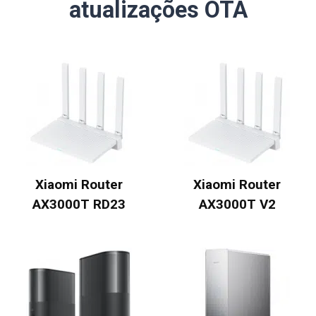
atualizações OTA
Xiaomi Router
Xiaomi Router
AX3000T RD23
AX3000T V2