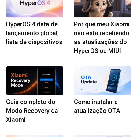
HyperOS 4 data de
Por que meu Xiaomi
lançamento global,
não está recebendo
lista de dispositivos
as atualizações do
HyperOS ou MIUI
Guia completo do
Como instalar a
Modo Recovery da
atualização OTA
Xiaomi