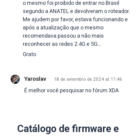
o mesmo foi proibido de entrar no Brasil
segundo a ANATEL e devolveram o roteador.
Me ajudem por favor, estava funcionando e
após a atualização que o mesmo
recomendava passou a não mais
reconhecer as redes 2.4G e 5G…
Grato
Yaroslav
18 de setembro de 2024 at 11:46
É melhor você pesquisar no fórum XDA
Catálogo de firmware e