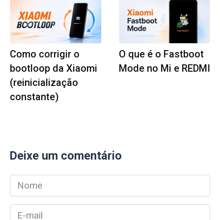
Como corrigir o
O que é o Fastboot
bootloop da Xiaomi
Mode no Mi e REDMI
(reinicialização
constante)
Deixe um comentário
Nome
*
E-