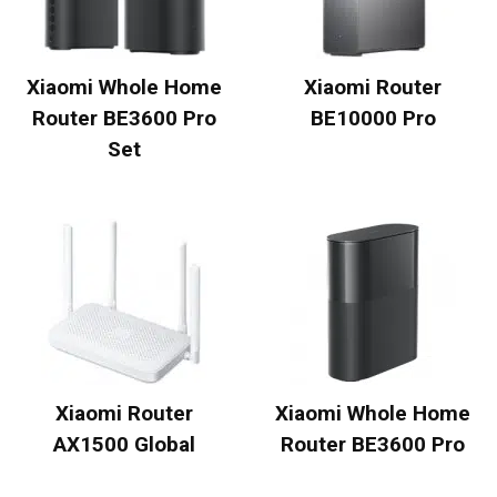
Xiaomi Whole Home
Xiaomi Router
Router BE3600 Pro
BE10000 Pro
Set
Xiaomi Router
Xiaomi Whole Home
AX1500 Global
Router BE3600 Pro