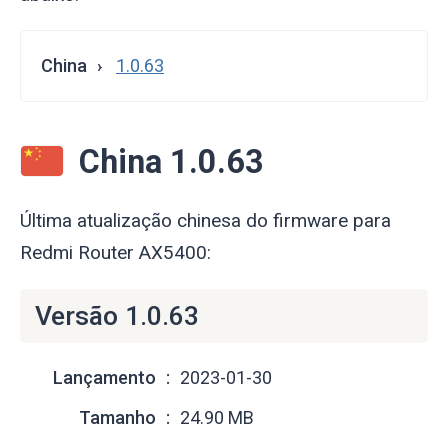
China
1.0.63
China 1.0.63
Última atualização chinesa do firmware para
Redmi Router AX5400:
Versão 1.0.63
Lançamento
2023-01-30
Tamanho
24.90 MB