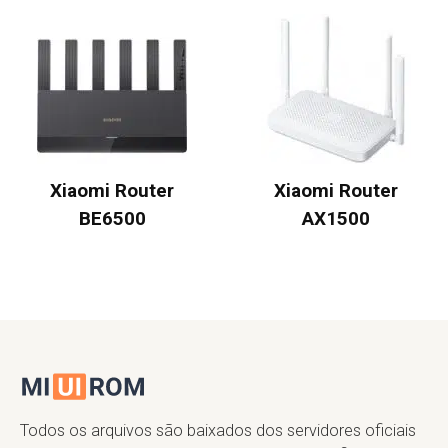
Xiaomi Router
Xiaomi Router
BE6500
AX1500
Todos os arquivos são baixados dos servidores oficiais