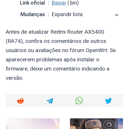
Link oficial
Baixar
(.bin)
Mudanças
Expandir lista
Antes de atualizar Redmi Router AX5400
(RA74), confira os comentários de outros
usuários ou avaliações no fórum OpenWrt. Se
aparecerem problemas após instalar o
firmware, deixe um comentário indicando a
versão.