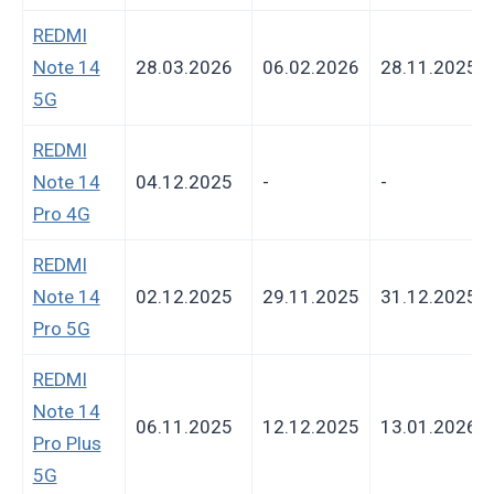
REDMI
Note 14
28.03.2026
06.02.2026
28.11.2025
5G
REDMI
Note 14
04.12.2025
-
-
Pro 4G
REDMI
Note 14
02.12.2025
29.11.2025
31.12.2025
Pro 5G
REDMI
Note 14
06.11.2025
12.12.2025
13.01.2026
Pro Plus
5G