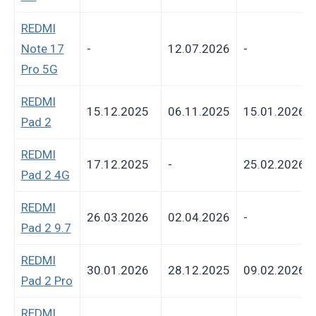
REDMI
Note 17
-
12.07.2026
-
Pro 5G
REDMI
15.12.2025
06.11.2025
15.01.2026
Pad 2
REDMI
17.12.2025
-
25.02.2026
Pad 2 4G
REDMI
26.03.2026
02.04.2026
-
Pad 2 9.7
REDMI
30.01.2026
28.12.2025
09.02.2026
Pad 2 Pro
REDMI