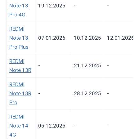
Note 13
19.12.2025
-
-
Pro 4G
REDMI
Note 13
07.01.2026
10.12.2025
12.01.2026
Pro Plus
REDMI
-
21.12.2025
-
Note 13R
REDMI
Note 13R
-
28.12.2025
-
Pro
REDMI
Note 14
05.12.2025
-
-
4G