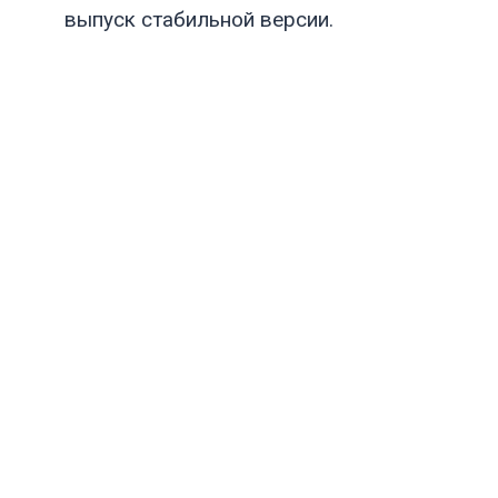
выпуск стабильной версии.