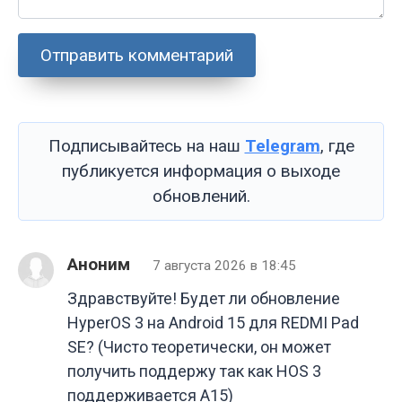
Подписывайтесь на наш
Telegram
, где
публикуется информация о выходе
обновлений.
Аноним
7 августа 2026 в 18:45
Здравствуйте! Будет ли обновление
HyperOS 3 на Android 15 для REDMI Pad
SE? (Чисто теоретически, он может
получить поддержу так как HOS 3
поддерживается А15)