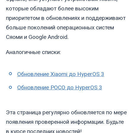
которые обладают более высоким
приоритетом в обновлениях и поддерживают
больше поколений операционных систем
Сяоми и Google Android.
Аналогичные списки:
Обновление Xiaomi до HyperOS 3
Обновление POCO до HyperOS 3
Эта страница регулярно обновляется по мере
появления проверенной информации. Будьте
в курсе последних новостей!