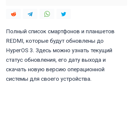
Полный список смартфонов и планшетов
REDMI, которые будут обновлены до
HyperOS 3. Здесь можно узнать текущий
статус обновления, его дату выхода и
скачать новую версию операционной
системы для своего устройства.