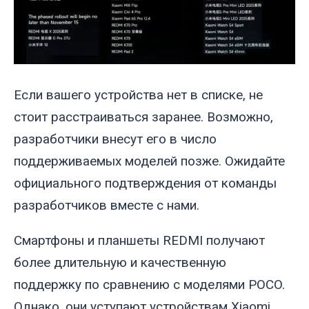
Если вашего устройства нет в списке, не
стоит расстраиваться заранее. Возможно,
разработчики внесут его в число
поддерживаемых моделей позже. Ожидайте
официального подтверждения от команды
разработчиков вместе с нами.
Смартфоны и планшеты REDMI получают
более длительную и качественную
поддержку по сравнению с моделями POCO.
Однако, они уступают устройствам Xiaomi,