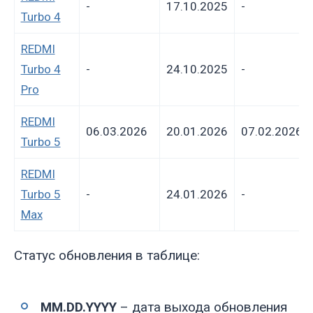
-
17.10.2025
-
Turbo 4
REDMI
Turbo 4
-
24.10.2025
-
Pro
REDMI
06.03.2026
20.01.2026
07.02.2026
Turbo 5
REDMI
Turbo 5
-
24.01.2026
-
Max
Статус обновления в таблице:
MM.DD.YYYY
– дата выхода обновления