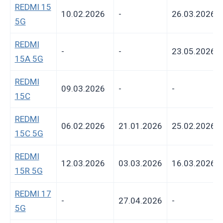
REDMI 15
10.02.2026
-
26.03.2026
5G
REDMI
-
-
23.05.2026
15A 5G
REDMI
09.03.2026
-
-
15C
REDMI
06.02.2026
21.01.2026
25.02.2026
15C 5G
REDMI
12.03.2026
03.03.2026
16.03.2026
15R 5G
REDMI 17
-
27.04.2026
-
5G