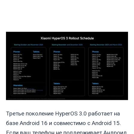
Третье поколение HyperOS 3.0 работает на
базе Android 16 и совместимо с Android 15.
Если ваш телефон не поддерживает Андроид