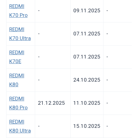
REDMI
-
09.11.2025
-
K70 Pro
REDMI
-
07.11.2025
-
K70 Ultra
REDMI
-
07.11.2025
-
K70E
REDMI
-
24.10.2025
-
K80
REDMI
21.12.2025
11.10.2025
-
K80 Pro
REDMI
-
15.10.2025
-
K80 Ultra