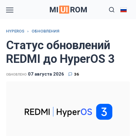
Перейти
к
содержанию
HYPEROS
›
ОБНОВЛЕНИЯ
Статус обновлений
REDMI до HyperOS 3
07 августа 2026
36
ОБНОВЛЕНО