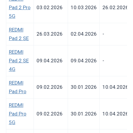
Pad 2 Pro
03.02.2026
10.03.2026
26.02.2026
5G
REDMI
26.03.2026
02.04.2026
-
Pad 2 SE
REDMI
Pad 2 SE
09.04.2026
09.04.2026
-
4G
REDMI
09.02.2026
30.01.2026
10.04.2026
Pad Pro
REDMI
Pad Pro
09.02.2026
30.01.2026
10.04.2026
5G