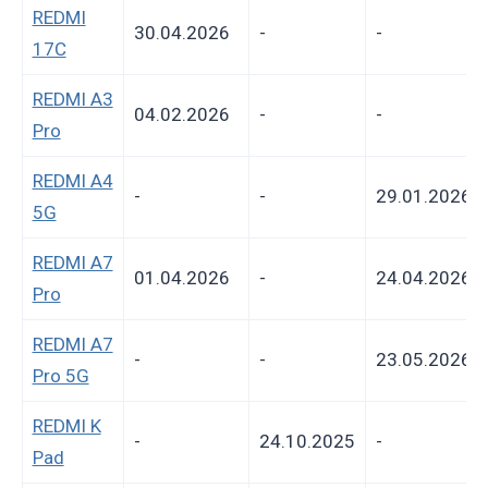
REDMI
30.04.2026
-
-
17C
REDMI A3
04.02.2026
-
-
Pro
REDMI A4
-
-
29.01.2026
5G
REDMI A7
01.04.2026
-
24.04.2026
Pro
REDMI A7
-
-
23.05.2026
Pro 5G
REDMI K
-
24.10.2025
-
Pad