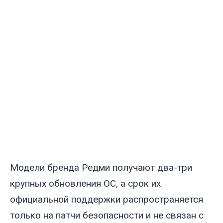
Модели бренда Редми получают два-три
крупных обновления ОС, а срок их
официальной поддержки распространяется
только на патчи безопасности и не связан с