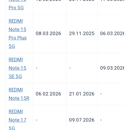
Pro 5G
REDMI
Note 15
08.03.2026
29.11.2025
06.03.2026
Pro Plus
5G
REDMI
Note 15
-
-
09.03.2026
SE 5G
REDMI
06.02.2026
21.01.2026
-
Note 15R
REDMI
Note 17
-
09.07.2026
-
5G