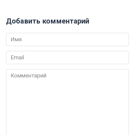
Добавить комментарий
Имя
*
Email
*
Комментарий