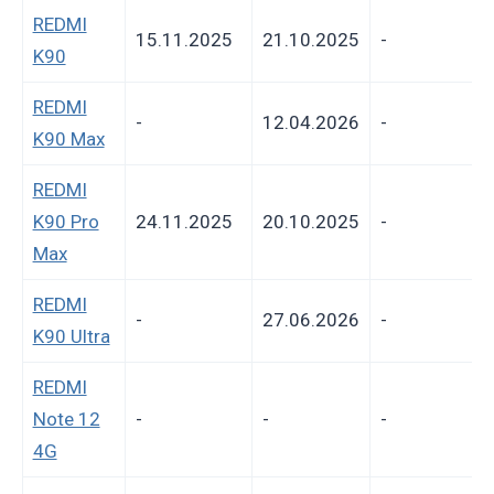
REDMI
15.11.2025
21.10.2025
-
K90
REDMI
-
12.04.2026
-
K90 Max
REDMI
K90 Pro
24.11.2025
20.10.2025
-
Max
REDMI
-
27.06.2026
-
K90 Ultra
REDMI
Note 12
-
-
-
4G