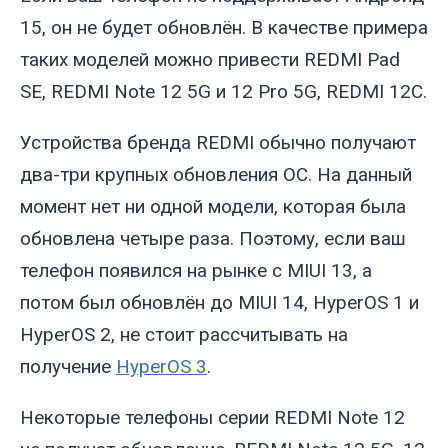
15, он не будет обновлён. В качестве примера
таких моделей можно привести REDMI Pad
SE, REDMI Note 12 5G и 12 Pro 5G, REDMI 12C.
Устройства бренда REDMI обычно получают
два-три крупных обновления ОС. На данный
момент нет ни одной модели, которая была
обновлена четыре раза. Поэтому, если ваш
телефон появился на рынке с MIUI 13, а
потом был обновлён до MIUI 14, HyperOS 1 и
HyperOS 2, не стоит рассчитывать на
получение
HyperOS 3
.
Некоторые телефоны серии REDMI Note 12