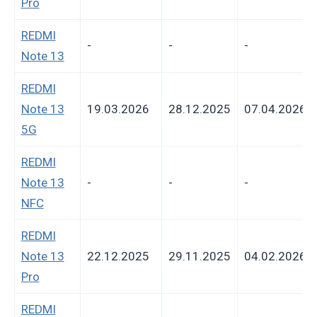
Pro
REDMI
-
-
-
Note 13
REDMI
Note 13
19.03.2026
28.12.2025
07.04.2026
5G
REDMI
Note 13
-
-
-
NFC
REDMI
Note 13
22.12.2025
29.11.2025
04.02.2026
Pro
REDMI