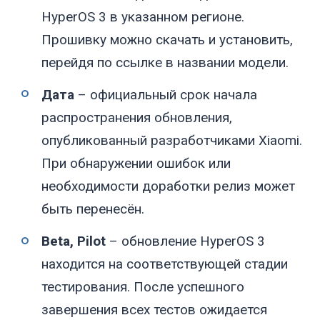
HyperOS 3 в указанном регионе.
Прошивку можно скачать и установить,
перейдя по ссылке в названии модели.
Дата
– официальный срок начала
распространения обновления,
опубликованный разработчиками Xiaomi.
При обнаружении ошибок или
необходимости доработки релиз может
быть перенесён.
Beta, Pilot
– обновление HyperOS 3
находится на соответствующей стадии
тестирования. После успешного
завершения всех тестов ожидается