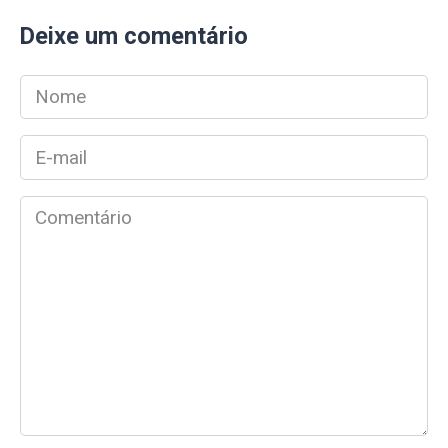
Deixe um comentário
Nome
*
E-
mail
*
Comentário