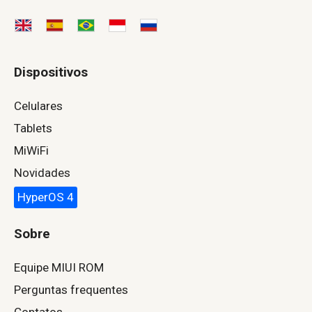
Dispositivos
Celulares
Tablets
MiWiFi
Novidades
HyperOS 4
Sobre
Equipe MIUI ROM
Perguntas frequentes
Contatos