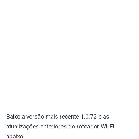
Baixe a versão mais recente 1.0.72 e as
atualizações anteriores do roteador Wi-Fi
abaixo.