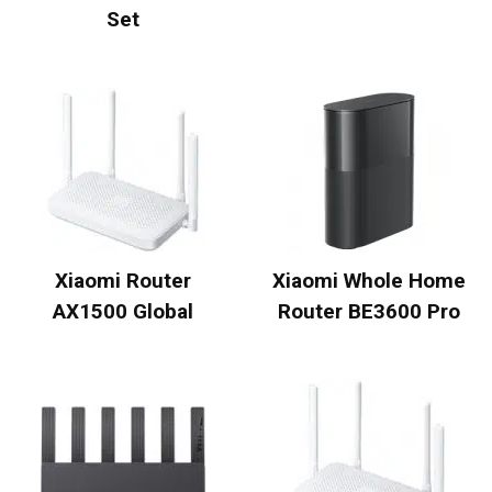
Set
Xiaomi Router
Xiaomi Whole Home
AX1500 Global
Router BE3600 Pro