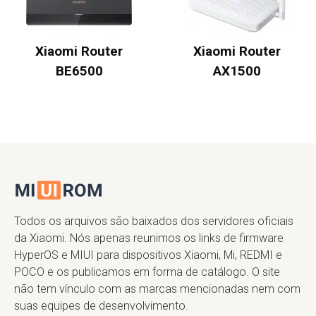
Xiaomi Router
Xiaomi Router
BE6500
AX1500
Todos os arquivos são baixados dos servidores oficiais
da Xiaomi. Nós apenas reunimos os links de firmware
HyperOS e MIUI para dispositivos Xiaomi, Mi, REDMI e
POCO e os publicamos em forma de catálogo. O site
não tem vínculo com as marcas mencionadas nem com
suas equipes de desenvolvimento.