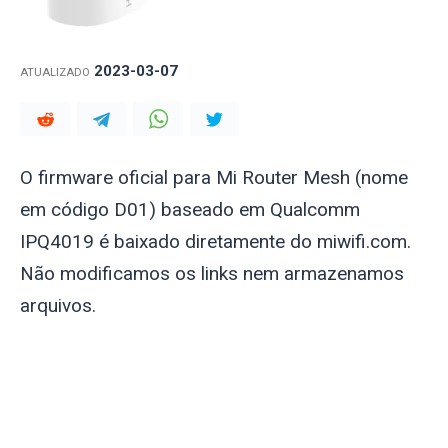
2023-03-07
ATUALIZADO
O firmware oficial para Mi Router Mesh (nome
em código D01) baseado em Qualcomm
IPQ4019 é baixado diretamente do miwifi.com.
Não modificamos os links nem armazenamos
arquivos.