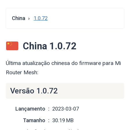
China
1.0.72
China 1.0.72
Última atualização chinesa do firmware para Mi
Router Mesh:
Versão 1.0.72
Lançamento
2023-03-07
Tamanho
30.19 MB