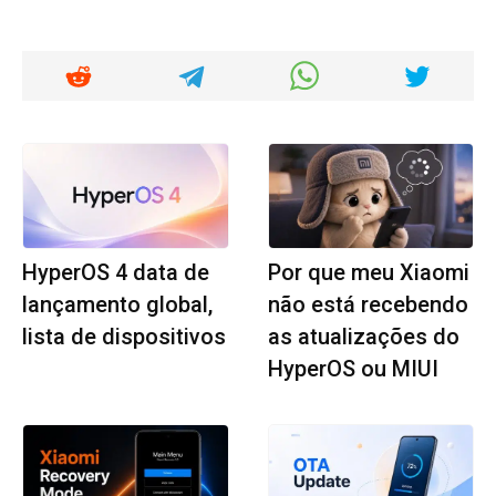
HyperOS 4 data de
Por que meu Xiaomi
lançamento global,
não está recebendo
lista de dispositivos
as atualizações do
HyperOS ou MIUI