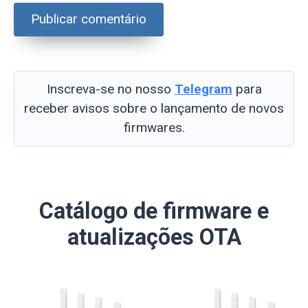
Inscreva-se no nosso
Telegram
para
receber avisos sobre o lançamento de novos
firmwares.
Catálogo de firmware e
atualizações OTA