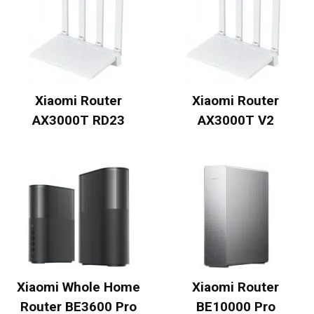
Xiaomi Router
Xiaomi Router
AX3000T RD23
AX3000T V2
Xiaomi Whole Home
Xiaomi Router
Router BE3600 Pro
BE10000 Pro