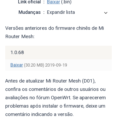
Link oficial
Baixar
(.bin)
Mudanças
Expandir lista
Versões anteriores do firmware chinês de Mi
Router Mesh:
1.0.68
Baixar
(30.20 MB)
2019-09-19
Antes de atualizar Mi Router Mesh (D01),
confira os comentários de outros usuários ou
avaliações no fórum OpenWrt. Se aparecerem
problemas após instalar o firmware, deixe um
comentário indicando a versão.