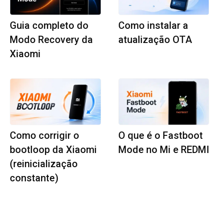
Guia completo do
Como instalar a
Modo Recovery da
atualização OTA
Xiaomi
Como corrigir o
O que é o Fastboot
bootloop da Xiaomi
Mode no Mi e REDMI
(reinicialização
constante)