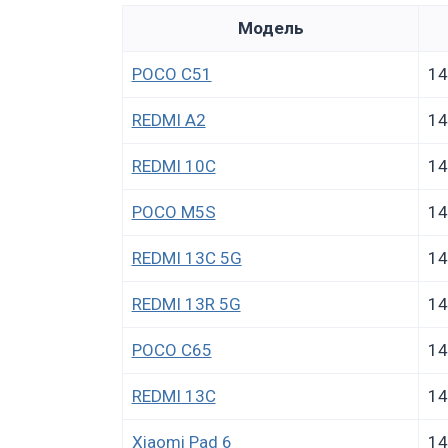
Модель
POCO C51
14
REDMI A2
14
REDMI 10C
14
POCO M5S
14
REDMI 13C 5G
14
REDMI 13R 5G
14
POCO C65
14
REDMI 13C
14
Xiaomi Pad 6
14