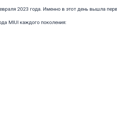
евраля 2023 года. Именно в этот день вышла перв
да MIUI каждого поколения: