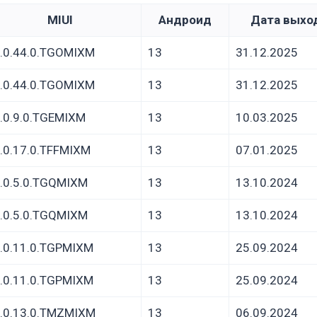
MIUI
Андроид
Дата выхо
.0.44.0.TGOMIXM
13
31.12.2025
.0.44.0.TGOMIXM
13
31.12.2025
.0.9.0.TGEMIXM
13
10.03.2025
.0.17.0.TFFMIXM
13
07.01.2025
.0.5.0.TGQMIXM
13
13.10.2024
.0.5.0.TGQMIXM
13
13.10.2024
.0.11.0.TGPMIXM
13
25.09.2024
.0.11.0.TGPMIXM
13
25.09.2024
.0.13.0.TMZMIXM
13
06.09.2024