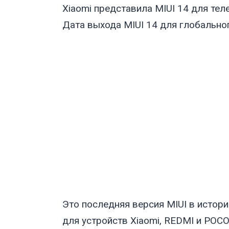
Xiaomi представила MIUI 14 для тел
Дата выхода MIUI 14 для глобально
Это последняя версия MIUI в истор
для устройств Xiaomi, REDMI и POCO