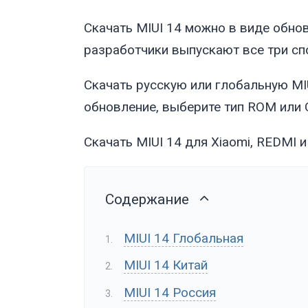
Скачать MIUI 14 можно в виде обно
разработчики выпускают все три сп
Скачать русскую или глобальную MIU
обновление, выберите тип ROM или 
Скачать MIUI 14 для Xiaomi, REDMI 
Содержание
MIUI 14 Глобальная
MIUI 14 Китай
MIUI 14 Россия