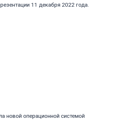
презентации 11 декабря 2022 года.
ала новой операционной системой