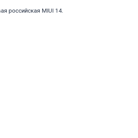
ая российская MIUI 14.