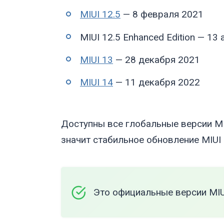
MIUI 12.5
— 8 февраля 2021
MIUI 12.5 Enhanced Edition — 13
MIUI 13
— 28 декабря 2021
MIUI 14
— 11 декабря 2022
Доступны все глобальные версии MIU
значит стабильное обновление MIUI
Это официальные версии MIU