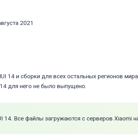
 августа 2021
I 14 и сборки для всех остальных регионов мира.
 14 для него не было выпущено.
I 14. Все файлы загружаются с серверов Xiaomi н