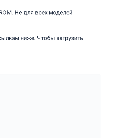
 ROM. Не для всех моделей
ссылкам ниже. Чтобы загрузить