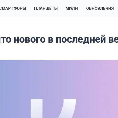
СМАРТФОНЫ
ПЛАНШЕТЫ
MIWIFI
ОБНОВЛЕНИЯ
что нового в последней в