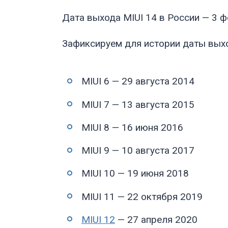
Дата выхода MIUI 14 в России — 3 ф
Зафиксируем для истории даты выхо
MIUI 6 — 29 августа 2014
MIUI 7 — 13 августа 2015
MIUI 8 — 16 июня 2016
MIUI 9 — 10 августа 2017
MIUI 10 — 19 июня 2018
MIUI 11 — 22 октября 2019
MIUI 12
— 27 апреля 2020