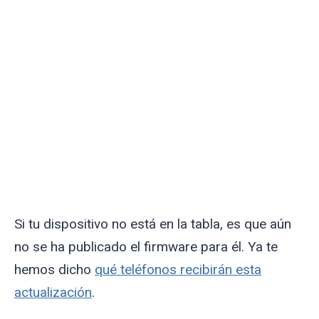
Si tu dispositivo no está en la tabla, es que aún
no se ha publicado el firmware para él. Ya te
hemos dicho
qué teléfonos recibirán esta
actualización
.