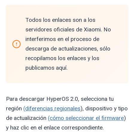
Todos los enlaces son a los
servidores oficiales de Xiaomi. No
interferimos en el proceso de
descarga de actualizaciones, sólo
recopilamos los enlaces y los
publicamos aquí.
Para descargar HyperOS 2.0, selecciona tu
región
(diferencias regionales
), dispositivo y tipo
de actualización
(cómo seleccionar el firmware
)
y haz clic en el enlace correspondiente.