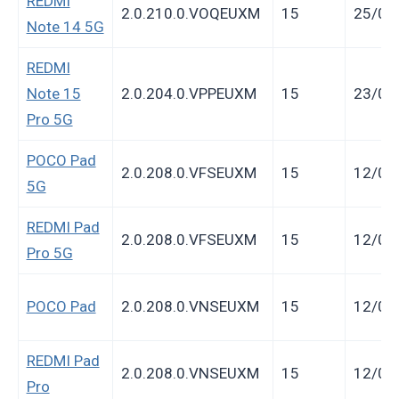
REDMI
2.0.210.0.VOQEUXM
15
25/02
Note 14 5G
REDMI
Note 15
2.0.204.0.VPPEUXM
15
23/02
Pro 5G
POCO Pad
2.0.208.0.VFSEUXM
15
12/02
5G
REDMI Pad
2.0.208.0.VFSEUXM
15
12/02
Pro 5G
POCO Pad
2.0.208.0.VNSEUXM
15
12/02
REDMI Pad
2.0.208.0.VNSEUXM
15
12/02
Pro