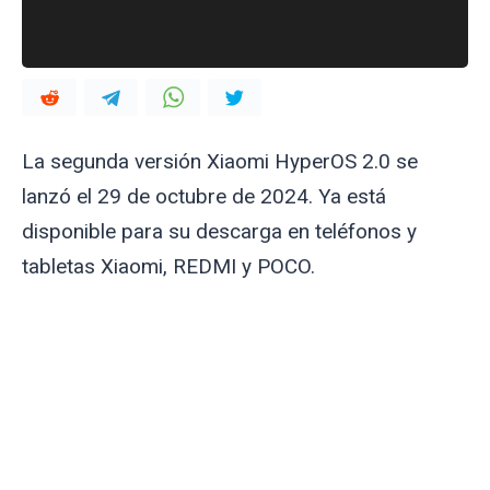
La segunda versión Xiaomi HyperOS 2.0 se
lanzó el 29 de octubre de 2024. Ya está
disponible para su descarga en teléfonos y
tabletas Xiaomi, REDMI y POCO.