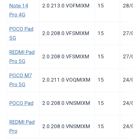
Note 14
2.0.213.0.VOFMIXM
15
28/02
Pro 4G
POCO Pad
2.0.208.0.VFSMIXM
15
27/02
5G
REDMI Pad
2.0.208.0.VFSMIXM
15
27/02
Pro 5G
POCO M7
2.0.211.0.VOQMIXM
15
24/02
Pro 5G
POCO Pad
2.0.208.0.VNSMIXM
15
24/02
REDMI Pad
2.0.208.0.VNSMIXM
15
24/02
Pro