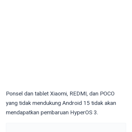
Ponsel dan tablet Xiaomi, REDMI, dan POCO
yang tidak mendukung Android 15 tidak akan
mendapatkan pembaruan HyperOS 3.