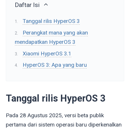
Daftar Isi
Tanggal rilis HyperOS 3
Perangkat mana yang akan
mendapatkan HyperOS 3
Xiaomi HyperOS 3.1
HyperOS 3: Apa yang baru
Tanggal rilis HyperOS 3
Pada 28 Agustus 2025, versi beta publik
pertama dari sistem operasi baru diperkenalkan