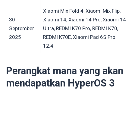
Xiaomi Mix Fold 4, Xiaomi Mix Flip,
30
Xiaomi 14, Xiaomi 14 Pro, Xiaomi 14
September
Ultra, REDMI K70 Pro, REDMI K70,
2025
REDMI K70E, Xiaomi Pad 6S Pro
12.4
Perangkat mana yang akan
mendapatkan HyperOS 3