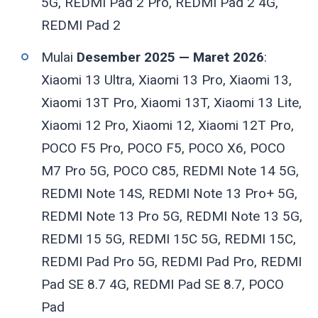
5G, REDMI Pad 2 Pro, REDMI Pad 2 4G,
REDMI Pad 2
Mulai
Desember 2025 — Maret 2026
:
Xiaomi 13 Ultra, Xiaomi 13 Pro, Xiaomi 13,
Xiaomi 13T Pro, Xiaomi 13T, Xiaomi 13 Lite,
Xiaomi 12 Pro, Xiaomi 12, Xiaomi 12T Pro,
POCO F5 Pro, POCO F5, POCO X6, POCO
M7 Pro 5G, POCO C85, REDMI Note 14 5G,
REDMI Note 14S, REDMI Note 13 Pro+ 5G,
REDMI Note 13 Pro 5G, REDMI Note 13 5G,
REDMI 15 5G, REDMI 15C 5G, REDMI 15C,
REDMI Pad Pro 5G, REDMI Pad Pro, REDMI
Pad SE 8.7 4G, REDMI Pad SE 8.7, POCO
Pad