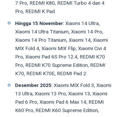
7 Pro, REDMI K80, REDMI Turbo 4 dan 4
Pro, REDMI K Pad
Hingga 15 November
: Xiaomi 14 Ultra,
Xiaomi 14 Ultra Titanium, Xiaomi 14 Pro,
Xiaomi 14 Pro Titanium, Xiaomi 14, Xiaomi
MIX Fold 4, Xiaomi MIX Flip, Xiaomi Civi 4
Pro, Xiaomi Pad 6S Pro 12.4, REDMI K70
Pro, REDMI K70 Supreme Edition, REDMI
K70, REDMI K70E, REDMI Pad 2
Desember 2025
: Xiaomi MIX Fold 3, Xiaomi
13 Ultra, Xiaomi 13 Pro, Xiaomi 13, Xiaomi
Pad 6 Pro, Xiaomi Pad 6 Max 14, REDMI
K60 Pro, REDMI K60 Supreme Edition,