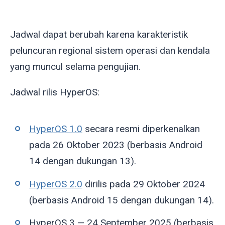
Jadwal dapat berubah karena karakteristik
peluncuran regional sistem operasi dan kendala
yang muncul selama pengujian.
Jadwal rilis HyperOS:
HyperOS 1.0
secara resmi diperkenalkan
pada 26 Oktober 2023 (berbasis Android
14 dengan dukungan 13).
HyperOS 2.0
dirilis pada 29 Oktober 2024
(berbasis Android 15 dengan dukungan 14).
HyperOS 3 — 24 September 2025 (berbasis