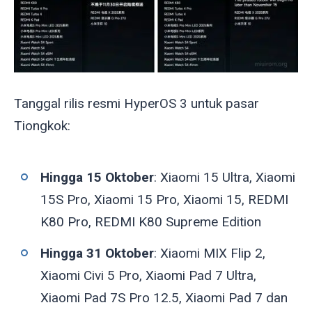
Tanggal rilis resmi HyperOS 3 untuk pasar
Tiongkok:
Hingga 15 Oktober
: Xiaomi 15 Ultra, Xiaomi
15S Pro, Xiaomi 15 Pro, Xiaomi 15, REDMI
K80 Pro, REDMI K80 Supreme Edition
Hingga 31 Oktober
: Xiaomi MIX Flip 2,
Xiaomi Civi 5 Pro, Xiaomi Pad 7 Ultra,
Xiaomi Pad 7S Pro 12.5, Xiaomi Pad 7 dan