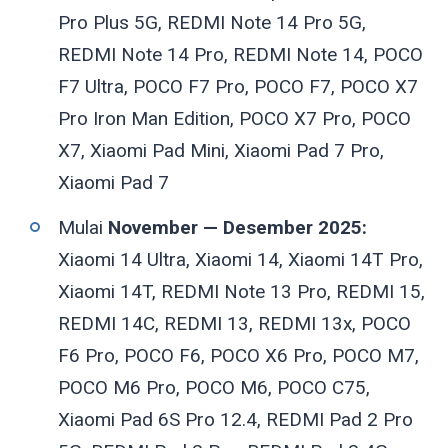
Pro Plus 5G, REDMI Note 14 Pro 5G,
REDMI Note 14 Pro, REDMI Note 14, POCO
F7 Ultra, POCO F7 Pro, POCO F7, POCO X7
Pro Iron Man Edition, POCO X7 Pro, POCO
X7, Xiaomi Pad Mini, Xiaomi Pad 7 Pro,
Xiaomi Pad 7
Mulai
November — Desember 2025:
Xiaomi 14 Ultra, Xiaomi 14, Xiaomi 14T Pro,
Xiaomi 14T, REDMI Note 13 Pro, REDMI 15,
REDMI 14C, REDMI 13, REDMI 13x, POCO
F6 Pro, POCO F6, POCO X6 Pro, POCO M7,
POCO M6 Pro, POCO M6, POCO C75,
Xiaomi Pad 6S Pro 12.4, REDMI Pad 2 Pro