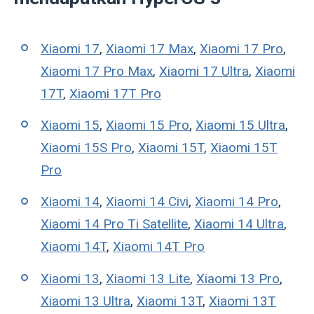
Xiaomi 17
,
Xiaomi 17 Max
,
Xiaomi 17 Pro
,
Xiaomi 17 Pro Max
,
Xiaomi 17 Ultra
,
Xiaomi
17T
,
Xiaomi 17T Pro
Xiaomi 15
,
Xiaomi 15 Pro
,
Xiaomi 15 Ultra
,
Xiaomi 15S Pro
,
Xiaomi 15T
,
Xiaomi 15T
Pro
Xiaomi 14
,
Xiaomi 14 Civi
,
Xiaomi 14 Pro
,
Xiaomi 14 Pro Ti Satellite
,
Xiaomi 14 Ultra
,
Xiaomi 14T
,
Xiaomi 14T Pro
Xiaomi 13
,
Xiaomi 13 Lite
,
Xiaomi 13 Pro
,
Xiaomi 13 Ultra
,
Xiaomi 13T
,
Xiaomi 13T