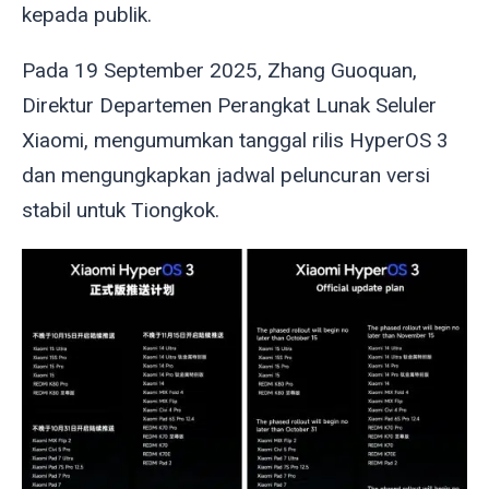
kepada publik.
Pada 19 September 2025, Zhang Guoquan,
Direktur Departemen Perangkat Lunak Seluler
Xiaomi, mengumumkan tanggal rilis HyperOS 3
dan mengungkapkan jadwal peluncuran versi
stabil untuk Tiongkok.