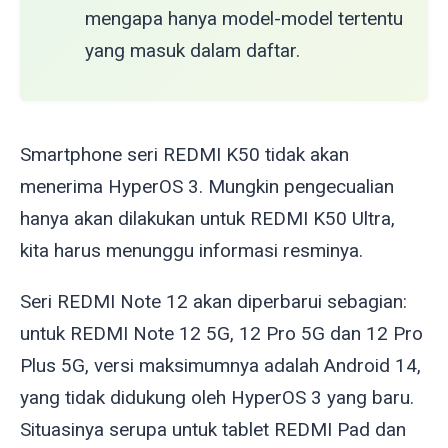
mengapa hanya model-model tertentu
yang masuk dalam daftar.
Smartphone seri REDMI K50 tidak akan
menerima HyperOS 3. Mungkin pengecualian
hanya akan dilakukan untuk REDMI K50 Ultra,
kita harus menunggu informasi resminya.
Seri REDMI Note 12 akan diperbarui sebagian:
untuk REDMI Note 12 5G, 12 Pro 5G dan 12 Pro
Plus 5G, versi maksimumnya adalah Android 14,
yang tidak didukung oleh HyperOS 3 yang baru.
Situasinya serupa untuk tablet REDMI Pad dan