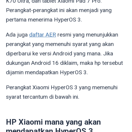
K70 Ultra, dan tablet Xiaomi Pad 7 Pro.
Perangkat-perangkat ini akan menjadi yang
pertama menerima HyperOS 3.
Ada juga
daftar AER
resmi yang menunjukkan
perangkat yang memenuhi syarat yang akan
diperbarui ke versi Android yang mana. Jika
dukungan Android 16 diklaim, maka hp tersebut
dijamin mendapatkan HyperOS 3.
Perangkat Xiaomi HyperOS 3 yang memenuhi
syarat tercantum di bawah ini.
HP Xiaomi mana yang akan
mendapatkan HyperOS 3