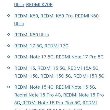
Ultra
,
REDMI K70E
REDMI K60
,
REDMI K60 Pro
,
REDMI K60
Ultra
REDMI K50 Ultra
REDMI 17 5G
,
REDMI 17C
REDMI Note 17 5G
,
REDMI Note 17 Pro 5G
REDMI 15
,
REDMI 15 5G
,
REDMI 15A 5G
,
REDMI 15C
,
REDMI 15C 5G
,
REDMI 15R 5G
REDMI Note 15 4G
,
REDMI Note 15 5G
,
Redmi Note 15 Pro 4G
,
REDMI Note 15 Pro
5G
,
REDMI Note 15 Pro Plus 5G
,
REDMI