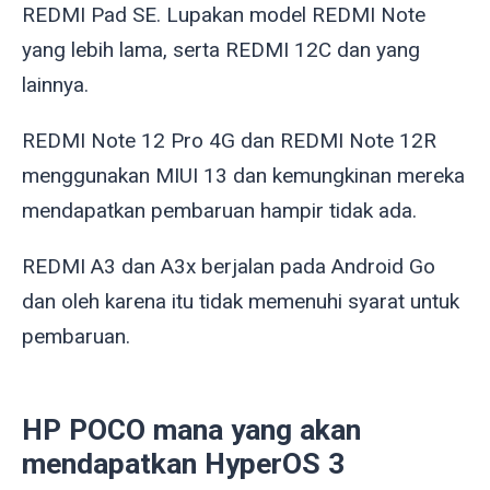
REDMI Pad SE. Lupakan model REDMI Note
yang lebih lama, serta REDMI 12C dan yang
lainnya.
REDMI Note 12 Pro 4G dan REDMI Note 12R
menggunakan MIUI 13 dan kemungkinan mereka
mendapatkan pembaruan hampir tidak ada.
REDMI A3 dan A3x berjalan pada Android Go
dan oleh karena itu tidak memenuhi syarat untuk
pembaruan.
HP POCO mana yang akan
mendapatkan HyperOS 3