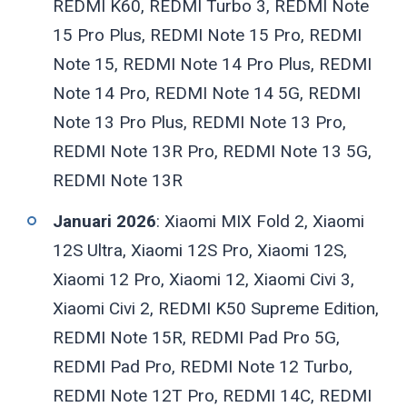
REDMI K60, REDMI Turbo 3, REDMI Note
15 Pro Plus, REDMI Note 15 Pro, REDMI
Note 15, REDMI Note 14 Pro Plus, REDMI
Note 14 Pro, REDMI Note 14 5G, REDMI
Note 13 Pro Plus, REDMI Note 13 Pro,
REDMI Note 13R Pro, REDMI Note 13 5G,
REDMI Note 13R
Januari 2026
: Xiaomi MIX Fold 2, Xiaomi
12S Ultra, Xiaomi 12S Pro, Xiaomi 12S,
Xiaomi 12 Pro, Xiaomi 12, Xiaomi Civi 3,
Xiaomi Civi 2, REDMI K50 Supreme Edition,
REDMI Note 15R, REDMI Pad Pro 5G,
REDMI Pad Pro, REDMI Note 12 Turbo,
REDMI Note 12T Pro, REDMI 14C, REDMI