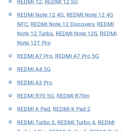
REDMI 12
,
REDMI 12 5G
REDMI Note 12 4G
,
REDMI Note 12 4G
NFC
,
REDMI Note 12 Discovery
,
REDMI
Note 12 Turbo
,
REDMI Note 12S
,
REDMI
Note 12T Pro
REDMI A7 Pro
,
REDMI A7 Pro 5G
REDMI A4 5G
REDMI A3 Pro
REDMI R70 5G
,
REDMI R70m
REDMI K Pad
,
REDMI K Pad 2
REDMI Turbo 3
,
REDMI Turbo 4
,
REDMI