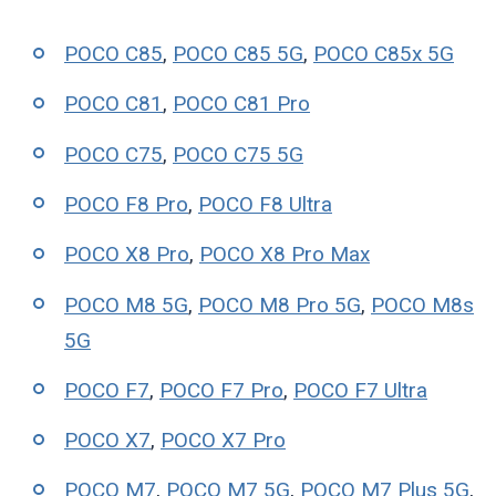
POCO C85
,
POCO C85 5G
,
POCO C85x 5G
POCO C81
,
POCO C81 Pro
POCO C75
,
POCO C75 5G
POCO F8 Pro
,
POCO F8 Ultra
POCO X8 Pro
,
POCO X8 Pro Max
POCO M8 5G
,
POCO M8 Pro 5G
,
POCO M8s
5G
POCO F7
,
POCO F7 Pro
,
POCO F7 Ultra
POCO X7
,
POCO X7 Pro
POCO M7
,
POCO M7 5G
,
POCO M7 Plus 5G
,