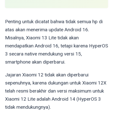
Penting untuk dicatat bahwa tidak semua hp di
atas akan menerima update Android 16.
Misalnya, Xiaomi 13 Lite tidak akan
mendapatkan Android 16, tetapi karena HyperOS
3 secara native mendukung versi 15,
smartphone akan diperbarui.
Jajaran Xiaomi 12 tidak akan diperbarui
sepenuhnya, karena dukungan untuk Xiaomi 12X
telah resmi berakhir dan versi maksimum untuk
Xiaomi 12 Lite adalah Android 14 (HyperOS 3
tidak mendukungnya).