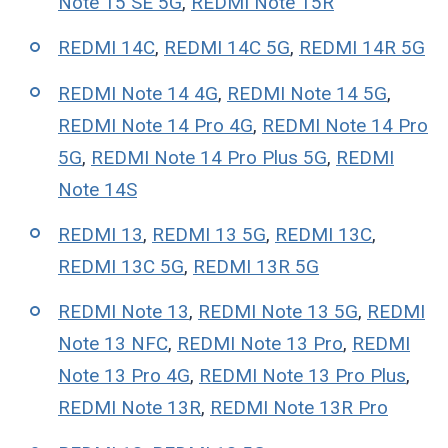
Note 15 SE 5G
,
REDMI Note 15R
REDMI 14C
,
REDMI 14C 5G
,
REDMI 14R 5G
REDMI Note 14 4G
,
REDMI Note 14 5G
,
REDMI Note 14 Pro 4G
,
REDMI Note 14 Pro
5G
,
REDMI Note 14 Pro Plus 5G
,
REDMI
Note 14S
REDMI 13
,
REDMI 13 5G
,
REDMI 13C
,
REDMI 13C 5G
,
REDMI 13R 5G
REDMI Note 13
,
REDMI Note 13 5G
,
REDMI
Note 13 NFC
,
REDMI Note 13 Pro
,
REDMI
Note 13 Pro 4G
,
REDMI Note 13 Pro Plus
,
REDMI Note 13R
,
REDMI Note 13R Pro