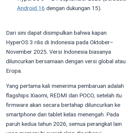
Android 16
dengan dukungan 15).
Dari sini dapat disimpulkan bahwa kapan
HyperOS 3 rilis di Indonesia pada Oktober–
November 2025. Versi Indonesia biasanya
diluncurkan bersamaan dengan versi global atau
Eropa.
Yang pertama kali menerima pembaruan adalah
flagships Xiaomi, REDMI dan POCO, setelah itu
firmware akan secara bertahap diluncurkan ke
smartphone dan tablet kelas menengah. Pada
paruh kedua tahun 2026, semua perangkat lain