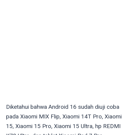
Diketahui bahwa Android 16 sudah diuji coba
pada Xiaomi MIX Flip, Xiaomi 14T Pro, Xiaomi
15, Xiaomi 15 Pro, Xiaomi 15 Ultra, hp REDMI