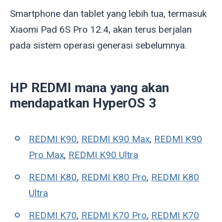
Smartphone dan tablet yang lebih tua, termasuk
Xiaomi Pad 6S Pro 12.4, akan terus berjalan
pada sistem operasi generasi sebelumnya.
HP REDMI mana yang akan
mendapatkan HyperOS 3
REDMI K90
,
REDMI K90 Max
,
REDMI K90
Pro Max
,
REDMI K90 Ultra
REDMI K80
,
REDMI K80 Pro
,
REDMI K80
Ultra
REDMI K70
,
REDMI K70 Pro
,
REDMI K70