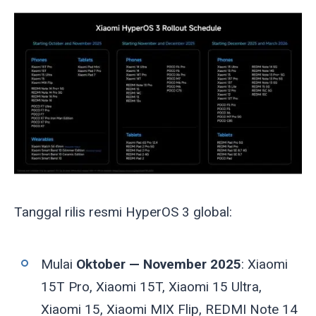
Tanggal rilis resmi HyperOS 3 global:
Mulai
Oktober — November 2025
: Xiaomi
15T Pro, Xiaomi 15T, Xiaomi 15 Ultra,
Xiaomi 15, Xiaomi MIX Flip, REDMI Note 14