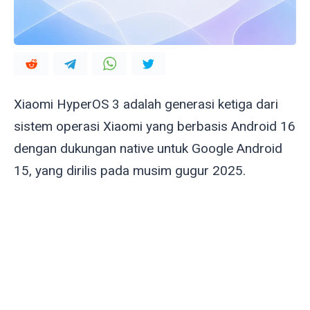
Xiaomi HyperOS 3 adalah generasi ketiga dari
sistem operasi Xiaomi yang berbasis Android 16
dengan dukungan native untuk Google Android
15, yang dirilis pada musim gugur 2025.