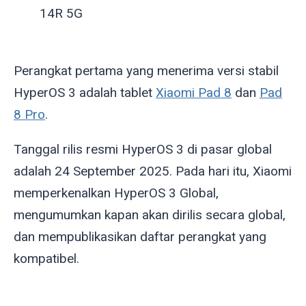
14R 5G
Perangkat pertama yang menerima versi stabil
HyperOS 3 adalah tablet
Xiaomi Pad 8
dan
Pad
8 Pro
.
Tanggal rilis resmi HyperOS 3 di pasar global
adalah 24 September 2025. Pada hari itu, Xiaomi
memperkenalkan HyperOS 3 Global,
mengumumkan kapan akan dirilis secara global,
dan mempublikasikan daftar perangkat yang
kompatibel.